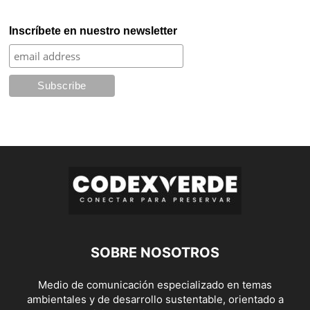
Inscríbete en nuestro newsletter
SOBRE NOSOTROS
Medio de comunicación especializado en temas
ambientales y de desarrollo sustentable, orientado a