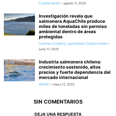
Codexverde
-
agosto 11, 2025
Investigación revela que
salmonera AquaChile produce
miles de toneladas sin permiso
ambiental dentro de áreas
protegidas
Ivannia Cordero, periodista Codexverde
-
junio 17, 2025
Industria salmonera chilena:
crecimiento sostenido, altos
precios y fuerte dependencia del
mercado internacional
Admin
-
mayo 12, 2025
SIN COMENTARIOS
DEJA UNA RESPUESTA