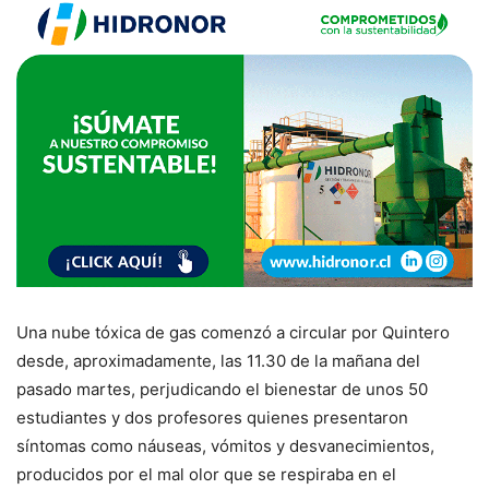
Una nube tóxica de gas comenzó a circular por Quintero
desde, aproximadamente, las 11.30 de la mañana del
pasado martes, perjudicando el bienestar de unos 50
estudiantes y dos profesores quienes presentaron
síntomas como náuseas, vómitos y desvanecimientos,
producidos por el mal olor que se respiraba en el