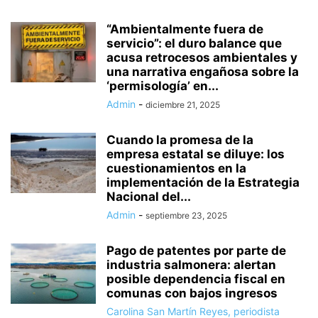
“Ambientalmente fuera de
servicio”: el duro balance que
acusa retrocesos ambientales y
una narrativa engañosa sobre la
‘permisología’ en...
Admin
-
diciembre 21, 2025
Cuando la promesa de la
empresa estatal se diluye: los
cuestionamientos en la
implementación de la Estrategia
Nacional del...
Admin
-
septiembre 23, 2025
Pago de patentes por parte de
industria salmonera: alertan
posible dependencia fiscal en
comunas con bajos ingresos
Carolina San Martín Reyes, periodista