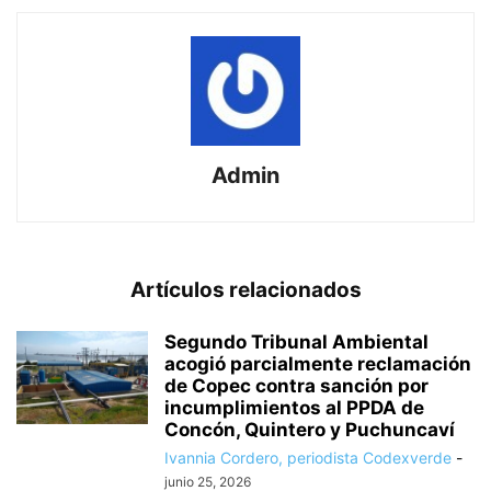
Admin
Artículos relacionados
Segundo Tribunal Ambiental
acogió parcialmente reclamación
de Copec contra sanción por
incumplimientos al PPDA de
Concón, Quintero y Puchuncaví
Ivannia Cordero, periodista Codexverde
-
junio 25, 2026