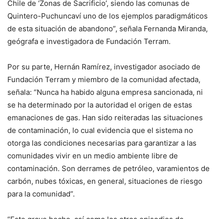
Chile de ‘Zonas de Sacrificio’, siendo las comunas de
Quintero-Puchuncaví uno de los ejemplos paradigmáticos
de esta situación de abandono”, señala Fernanda Miranda,
geógrafa e investigadora de Fundación Terram.
Por su parte, Hernán Ramírez, investigador asociado de
Fundación Terram y miembro de la comunidad afectada,
señala: “Nunca ha habido alguna empresa sancionada, ni
se ha determinado por la autoridad el origen de estas
emanaciones de gas. Han sido reiteradas las situaciones
de contaminación, lo cual evidencia que el sistema no
otorga las condiciones necesarias para garantizar a las
comunidades vivir en un medio ambiente libre de
contaminación. Son derrames de petróleo, varamientos de
carbón, nubes tóxicas, en general, situaciones de riesgo
para la comunidad”.