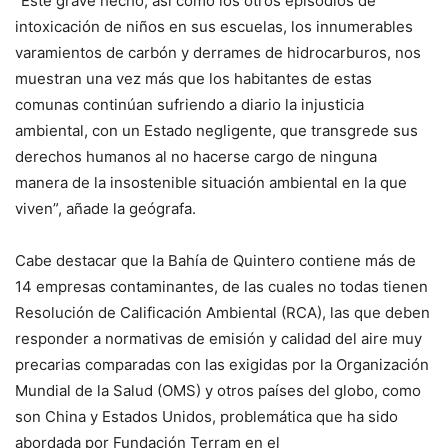
“Este grave hecho, así como los otros episodios de
intoxicación de niños en sus escuelas, los innumerables
varamientos de carbón y derrames de hidrocarburos, nos
muestran una vez más que los habitantes de estas
comunas continúan sufriendo a diario la injusticia
ambiental, con un Estado negligente, que transgrede sus
derechos humanos al no hacerse cargo de ninguna
manera de la insostenible situación ambiental en la que
viven”, añade la geógrafa.
Cabe destacar que la Bahía de Quintero contiene más de
14 empresas contaminantes, de las cuales no todas tienen
Resolución de Calificación Ambiental (RCA), las que deben
responder a normativas de emisión y calidad del aire muy
precarias comparadas con las exigidas por la Organización
Mundial de la Salud (OMS) y otros países del globo, como
son China y Estados Unidos, problemática que ha sido
abordada por Fundación Terram en el