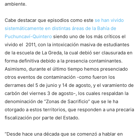
ambiente.
Cabe destacar que episodios como este
se han vivido
sistemáticamente en distintas áreas de la Bahía de
Puchuncaví-Quintero
siendo uno de los más críticos el
vivido el 2011, con la intoxicación masiva de estudiantes
de la escuela de La Greda, la cual debió ser clausurada en
forma definitiva debido a la presencia contaminantes.
Asimismo, durante el último tiempo hemos presenciado
otros eventos de contaminación -como fueron los
derrames del 5 de junio y 14 de agosto, y el varamiento de
carbón del viernes 3 de agosto-, los cuales respaldan la
denominación de “Zonas de Sacrificio” que se le ha
otorgado a estos territorios, que responden a una precaria
fiscalización por parte del Estado.
“Desde hace una década que se comenzó a hablar en