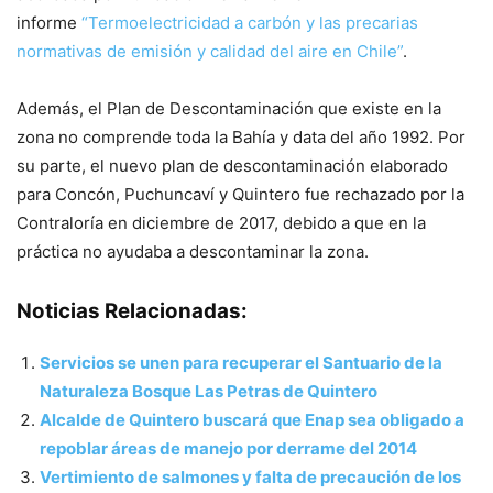
informe
“Termoelectricidad a carbón y las precarias
normativas de emisión y calidad del aire en Chile”
.
Además, el Plan de Descontaminación que existe en la
zona no comprende toda la Bahía y data del año 1992. Por
su parte, el nuevo plan de descontaminación elaborado
para Concón, Puchuncaví y Quintero fue rechazado por la
Contraloría en diciembre de 2017, debido a que en la
práctica no ayudaba a descontaminar la zona.
Noticias Relacionadas:
Servicios se unen para recuperar el Santuario de la
Naturaleza Bosque Las Petras de Quintero
Alcalde de Quintero buscará que Enap sea obligado a
repoblar áreas de manejo por derrame del 2014
Vertimiento de salmones y falta de precaución de los