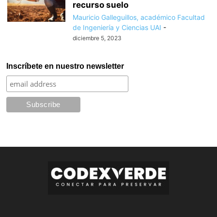
recurso suelo
Mauricio Galleguillos, académico Facultad
de Ingeniería y Ciencias UAI
-
diciembre 5, 2023
Inscríbete en nuestro newsletter