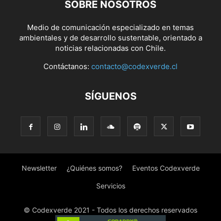
SOBRE NOSOTROS
Medio de comunicación especializado en temas
ambientales y de desarrollo sustentable, orientado a
noticias relacionadas con Chile.
Contáctanos:
contacto@codexverde.cl
SÍGUENOS
Newsletter
¿Quiénes somos?
Eventos Codexverde
Servicios
© Codexverde 2021 - Todos los derechos reservados