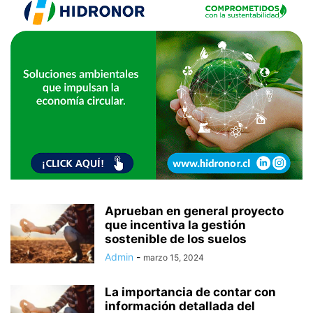
Aprueban en general proyecto
que incentiva la gestión
sostenible de los suelos
Admin
-
marzo 15, 2024
La importancia de contar con
información detallada del