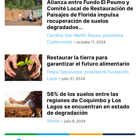
Alianza entre Fundo El Peumo y
Comité Local de Restauración de
Paisajes de Florida impulsa
recuperación de suelos
degradados...
Carolina San Martín Reyes, periodista
Codexverde
-
octubre 11, 2024
Restaurar la tierra para
garantizar el futuro alimentario
Felipe Sepúlveda, presidente Fundación
Lepe
-
julio 31, 2024
56% de los suelos entre las
regiones de Coquimbo y Los
Lagos se encuentran en estado
de degradación
Admin
-
julio 8, 2024