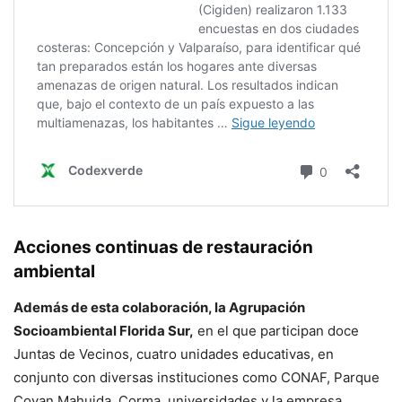
Acciones continuas de restauración
ambiental
Además de esta colaboración, la Agrupación
Socioambiental Florida Sur,
en el que participan doce
Juntas de Vecinos, cuatro unidades educativas, en
conjunto con diversas instituciones como CONAF, Parque
Coyan Mahuida, Corma, universidades y la empresa