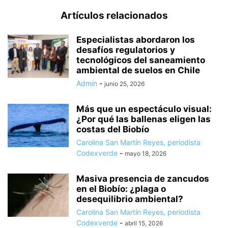
Artículos relacionados
Especialistas abordaron los
desafíos regulatorios y
tecnológicos del saneamiento
ambiental de suelos en Chile
Admin
-
junio 25, 2026
Más que un espectáculo visual:
¿Por qué las ballenas eligen las
costas del Biobío
Carolina San Martín Reyes, periodista
Codexverde
-
mayo 18, 2026
Masiva presencia de zancudos
en el Biobío: ¿plaga o
desequilibrio ambiental?
Carolina San Martín Reyes, periodista
Codexverde
-
abril 15, 2026