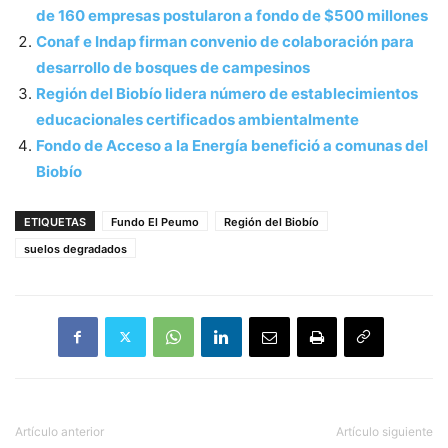
de 160 empresas postularon a fondo de $500 millones
Conaf e Indap firman convenio de colaboración para
desarrollo de bosques de campesinos
Región del Biobío lidera número de establecimientos
educacionales certificados ambientalmente
Fondo de Acceso a la Energía benefició a comunas del
Biobío
ETIQUETAS
Fundo El Peumo
Región del Biobío
suelos degradados
Artículo anterior
Artículo siguiente