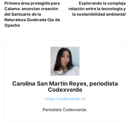
Primera área protegida para
Explorando la compleja
Calama: anuncian creación
relación entre la tecnología y
del Santuario de la
la sostenibilidad ambiental
Naturaleza Quebrada Ojo de
Opache
Carolina San Martín Reyes, periodista
Codexverde
https://codexverde.cl/
Periodista Codexverde.