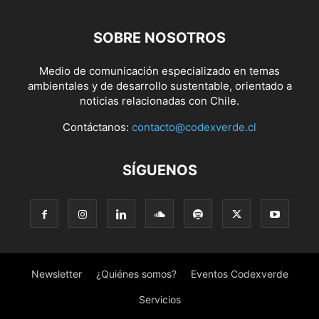
SOBRE NOSOTROS
Medio de comunicación especializado en temas
ambientales y de desarrollo sustentable, orientado a
noticias relacionadas con Chile.
Contáctanos:
contacto@codexverde.cl
SÍGUENOS
Newsletter
¿Quiénes somos?
Eventos Codexverde
Servicios