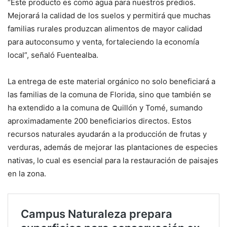
“Este producto es como agua para nuestros predios.
Mejorará la calidad de los suelos y permitirá que muchas
familias rurales produzcan alimentos de mayor calidad
para autoconsumo y venta, fortaleciendo la economía
local”, señaló Fuentealba.
La entrega de este material orgánico no solo beneficiará a
las familias de la comuna de Florida, sino que también se
ha extendido a la comuna de Quillón y Tomé, sumando
aproximadamente 200 beneficiarios directos. Estos
recursos naturales ayudarán a la producción de frutas y
verduras, además de mejorar las plantaciones de especies
nativas, lo cual es esencial para la restauración de paisajes
en la zona.