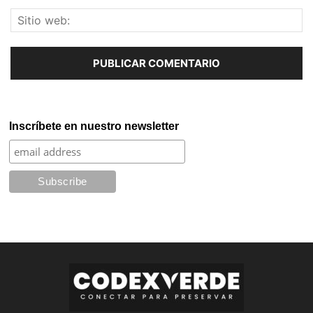
Inscríbete en nuestro newsletter