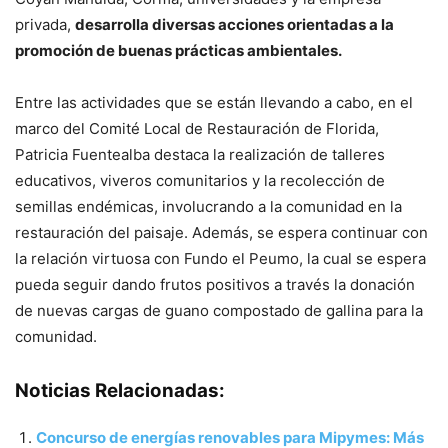
privada,
desarrolla diversas acciones orientadas a la
promoción de buenas prácticas ambientales.
Entre las actividades que se están llevando a cabo, en el
marco del Comité Local de Restauración de Florida,
Patricia Fuentealba destaca la realización de talleres
educativos, viveros comunitarios y la recolección de
semillas endémicas, involucrando a la comunidad en la
restauración del paisaje. Además, se espera continuar con
la relación virtuosa con Fundo el Peumo, la cual se espera
pueda seguir dando frutos positivos a través la donación
de nuevas cargas de guano compostado de gallina para la
comunidad.
Noticias Relacionadas:
Concurso de energías renovables para Mipymes: Más