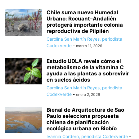
Chile suma nuevo Humedal
Urbano: Rocuant–Andalién
protegerá importante colonia
reproductiva de Pilpilén
Carolina San Martín Reyes, periodista
Codexverde
-
marzo 11, 2026
Estudio UDLA revela cómo el
metabolismo de la vitamina C
ayuda a las plantas a sobrevivir
en suelos ácidos
Carolina San Martín Reyes, periodista
Codexverde
-
enero 2, 2026
Bienal de Arquitectura de Sao
Paulo selecciona propuesta
chilena de planificación
ecológica urbana en Biobío
Ivannia Cordero, periodista Codexverde
-