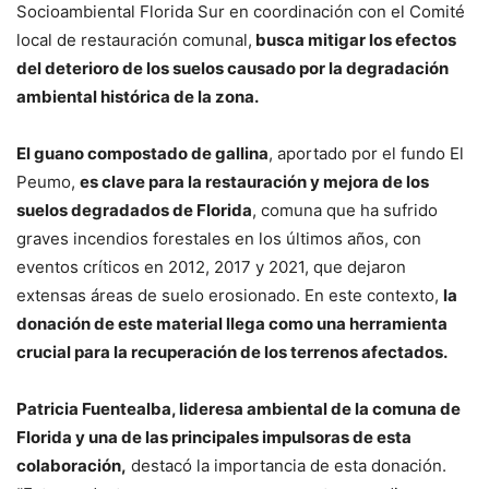
Socioambiental Florida Sur en coordinación con el Comité
local de restauración comunal,
busca mitigar los efectos
del deterioro de los suelos causado por la degradación
ambiental histórica de la zona.
El guano compostado de gallina
, aportado por el fundo El
Peumo,
es clave para la restauración y mejora de los
suelos degradados de Florida
, comuna que ha sufrido
graves incendios forestales en los últimos años, con
eventos críticos en 2012, 2017 y 2021, que dejaron
extensas áreas de suelo erosionado. En este contexto,
la
donación de este material llega como una herramienta
crucial para la recuperación de los terrenos afectados.
Patricia Fuentealba, lideresa ambiental de la comuna de
Florida y una de las principales impulsoras de esta
colaboración,
destacó la importancia de esta donación.