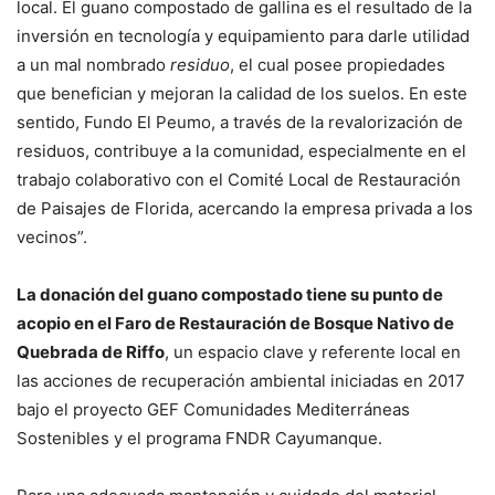
local. El guano compostado de gallina es el resultado de la
inversión en tecnología y equipamiento para darle utilidad
a un mal nombrado
residuo
, el cual posee propiedades
que benefician y mejoran la calidad de los suelos. En este
sentido, Fundo El Peumo, a través de la revalorización de
residuos, contribuye a la comunidad, especialmente en el
trabajo colaborativo con el Comité Local de Restauración
de Paisajes de Florida, acercando la empresa privada a los
vecinos”.
La donación del guano compostado tiene su punto de
acopio en el Faro de Restauración de Bosque Nativo de
Quebrada de Riffo
, un espacio clave y referente local en
las acciones de recuperación ambiental iniciadas en 2017
bajo el proyecto GEF Comunidades Mediterráneas
Sostenibles y el programa FNDR Cayumanque.