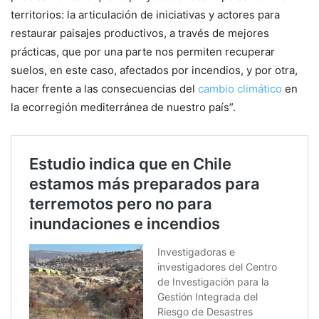
territorios: la articulación de iniciativas y actores para
restaurar paisajes productivos, a través de mejores
prácticas, que por una parte nos permiten recuperar
suelos, en este caso, afectados por incendios, y por otra,
hacer frente a las consecuencias del
cambio climático
en
la ecorregión mediterránea de nuestro país”.