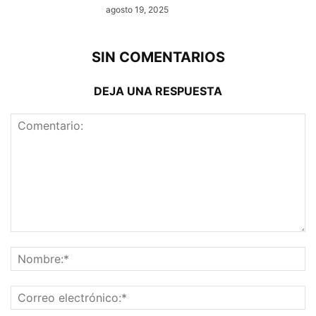
agosto 19, 2025
SIN COMENTARIOS
DEJA UNA RESPUESTA