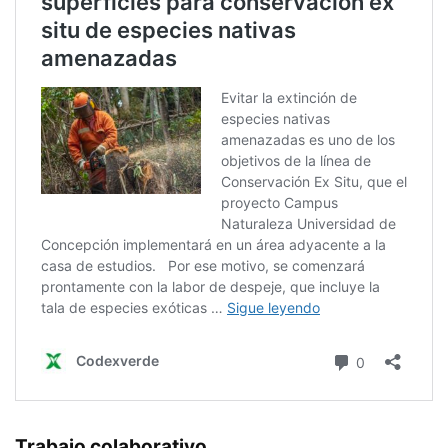
Trabajo colaborativo