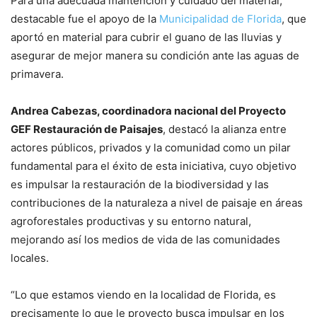
Para una adecuada mantención y cuidado del material,
destacable fue el apoyo de la
Municipalidad de Florida
, que
aportó en material para cubrir el guano de las lluvias y
asegurar de mejor manera su condición ante las aguas de
primavera.
Andrea Cabezas, coordinadora nacional del Proyecto
GEF Restauración de Paisajes
, destacó la alianza entre
actores públicos, privados y la comunidad como un pilar
fundamental para el éxito de esta iniciativa, cuyo objetivo
es impulsar la restauración de la biodiversidad y las
contribuciones de la naturaleza a nivel de paisaje en áreas
agroforestales productivas y su entorno natural,
mejorando así los medios de vida de las comunidades
locales.
“Lo que estamos viendo en la localidad de Florida, es
precisamente lo que le proyecto busca impulsar en los