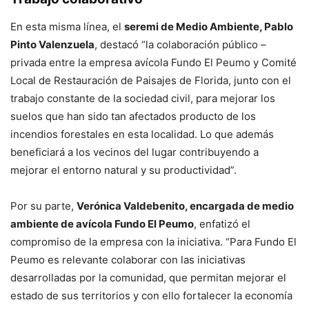
En esta misma línea, el
seremi de Medio Ambiente, Pablo
Pinto Valenzuela
, destacó “la colaboración público –
privada entre la empresa avícola Fundo El Peumo y Comité
Local de Restauración de Paisajes de Florida, junto con el
trabajo constante de la sociedad civil, para mejorar los
suelos que han sido tan afectados producto de los
incendios forestales en esta localidad. Lo que además
beneficiará a los vecinos del lugar contribuyendo a
mejorar el entorno natural y su productividad”.
Por su parte,
Verónica Valdebenito, encargada de medio
ambiente de avícola Fundo El Peumo
, enfatizó el
compromiso de la empresa con la iniciativa. “Para Fundo El
Peumo es relevante colaborar con las iniciativas
desarrolladas por la comunidad, que permitan mejorar el
estado de sus territorios y con ello fortalecer la economía