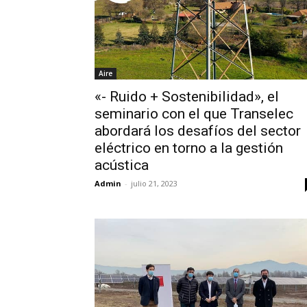
Aire
«- Ruido + Sostenibilidad», el
seminario con el que Transelec
abordará los desafíos del sector
eléctrico en torno a la gestión
acústica
Admin
-
julio 21, 2023