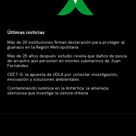
Últimas noticias
Más de 20 instituciones firman declaración para proteger al
guanaco en la Región Metropolitana
Más de 25 años después: estudio revela que daños de pesca
de arrastre aún persisten en montes submarinos de Juan
Fernández
CEET-G: la apuesta de UDLA por conectar investigación,
innovación y soluciones ambientales
Contaminación lumínica en la Antártica: la amenaza
silenciosa que investiga la ciencia chilena