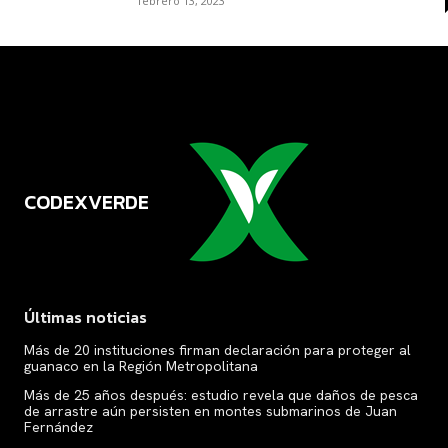
febrero 13, 2023
CODEXVERDE
VERDE
Últimas noticias
Más de 20 instituciones firman declaración para proteger al
guanaco en la Región Metropolitana
Más de 25 años después: estudio revela que daños de pesca
de arrastre aún persisten en montes submarinos de Juan
Fernández