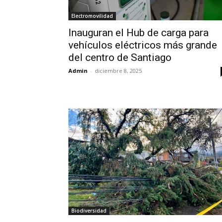
Electromovilidad
Inauguran el Hub de carga para
vehículos eléctricos más grande
del centro de Santiago
Admin
-
diciembre 8, 2025
Biodiversidad