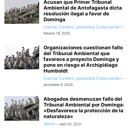
Acusan que Primer Tribunal
Ambiental de Antofagasta dicta
resolución ilegal a favor de
Dominga
Ivannia Cordero, periodista Codexverde
-
febrero 18, 2025
Organizaciones cuestionan fallo
del Tribunal Ambiental que
favorece a proyecto Dominga y
pone en riesgo el Archipiélago
Humboldt
Ivannia Cordero, periodista Codexverde
-
diciembre 9, 2024
Abogados desmenuzan fallo del
Tribunal Ambiental por Dominga:
«Desfavorece la protección de la
naturaleza»
Admin
-
abril 20, 2021