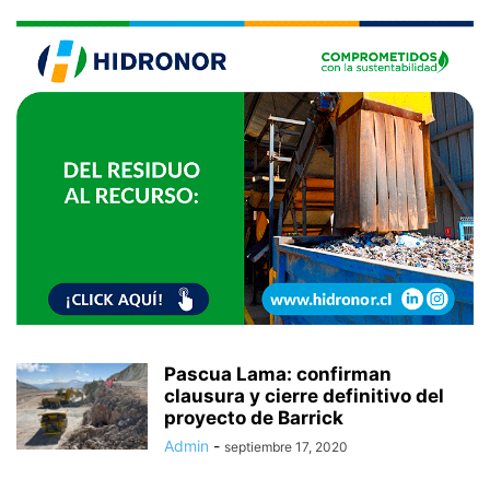
Pascua Lama: confirman
clausura y cierre definitivo del
proyecto de Barrick
Admin
-
septiembre 17, 2020