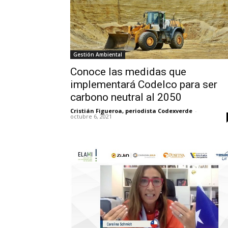
Gestión Ambiental
Conoce las medidas que
implementará Codelco para ser
carbono neutral al 2050
Cristián Figueroa, periodista Codexverde
-
octubre 6, 2021