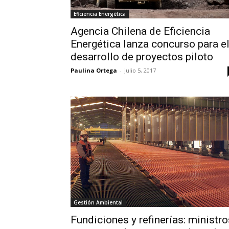
Eficiencia Energética
Agencia Chilena de Eficiencia
Energética lanza concurso para e
desarrollo de proyectos piloto
Paulina Ortega
-
julio 5, 2017
Gestión Ambiental
Fundiciones y refinerías: ministro