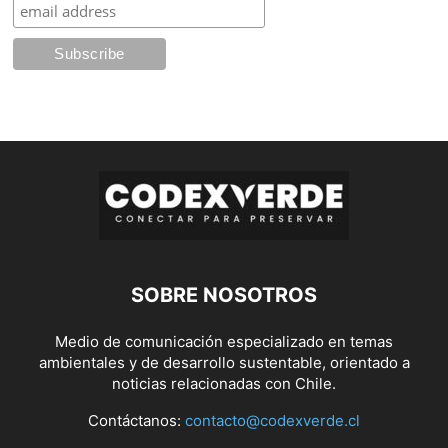
SOBRE NOSOTROS
Medio de comunicación especializado en temas
ambientales y de desarrollo sustentable, orientado a
noticias relacionadas con Chile.
Contáctanos:
contacto@codexverde.cl