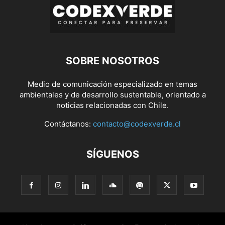
SOBRE NOSOTROS
Medio de comunicación especializado en temas
ambientales y de desarrollo sustentable, orientado a
noticias relacionadas con Chile.
Contáctanos:
contacto@codexverde.cl
SÍGUENOS