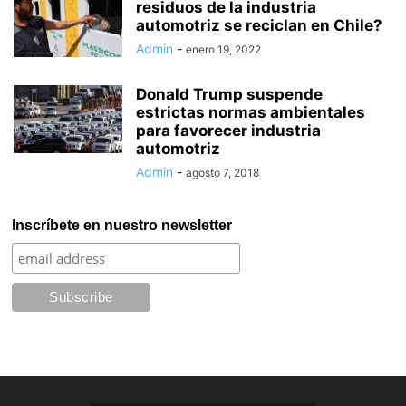
residuos de la industria
automotriz se reciclan en Chile?
Admin
-
enero 19, 2022
Donald Trump suspende
estrictas normas ambientales
para favorecer industria
automotriz
Admin
-
agosto 7, 2018
Inscríbete en nuestro newsletter