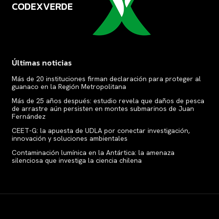
CODEXVERDE
VERDE
Últimas noticias
Más de 20 instituciones firman declaración para proteger al
guanaco en la Región Metropolitana
Más de 25 años después: estudio revela que daños de pesca
de arrastre aún persisten en montes submarinos de Juan
Fernández
CEET-G: la apuesta de UDLA por conectar investigación,
innovación y soluciones ambientales
Contaminación lumínica en la Antártica: la amenaza
silenciosa que investiga la ciencia chilena