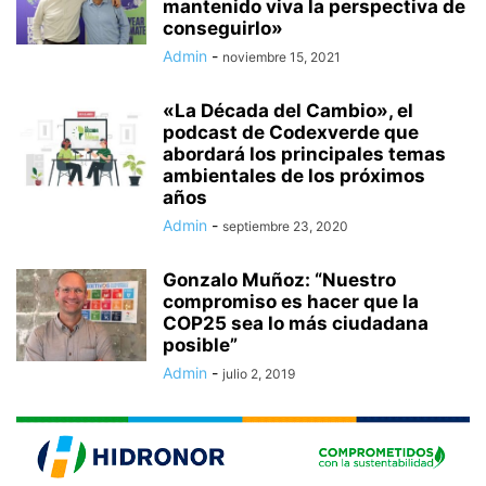
mantenido viva la perspectiva de
conseguirlo»
Admin
-
noviembre 15, 2021
«La Década del Cambio», el
podcast de Codexverde que
abordará los principales temas
ambientales de los próximos
años
Admin
-
septiembre 23, 2020
Gonzalo Muñoz: “Nuestro
compromiso es hacer que la
COP25 sea lo más ciudadana
posible”
Admin
-
julio 2, 2019