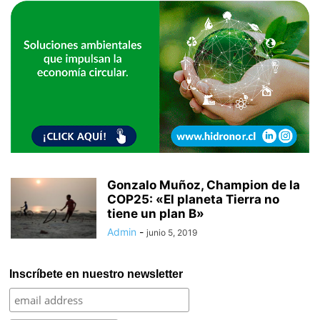
Gonzalo Muñoz, Champion de la
COP25: «El planeta Tierra no
tiene un plan B»
Admin
-
junio 5, 2019
Inscríbete en nuestro newsletter