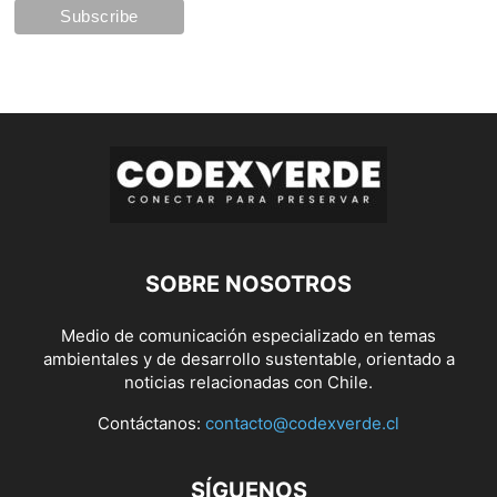
SOBRE NOSOTROS
Medio de comunicación especializado en temas
ambientales y de desarrollo sustentable, orientado a
noticias relacionadas con Chile.
Contáctanos:
contacto@codexverde.cl
SÍGUENOS