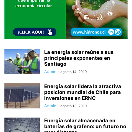
La energía solar reúne a sus
principales exponentes en
Santiago
Admin
-
agosto 14, 2019
Energía solar lidera la atractiva
posición mundial de Chile para
inversiones en ERNC
Admin
-
agosto 13, 2019
Energía solar almacenada en
baterías de grafeno: un futuro no