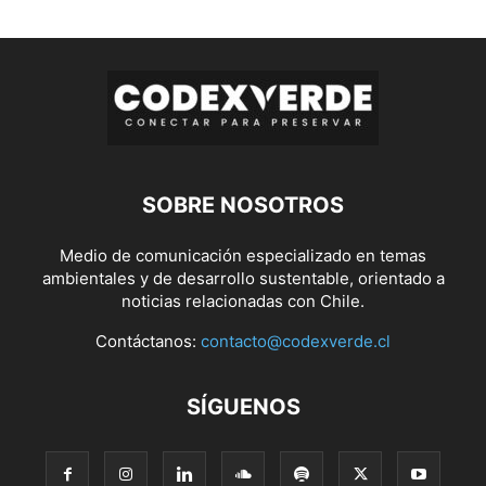
SOBRE NOSOTROS
Medio de comunicación especializado en temas
ambientales y de desarrollo sustentable, orientado a
noticias relacionadas con Chile.
Contáctanos:
contacto@codexverde.cl
SÍGUENOS