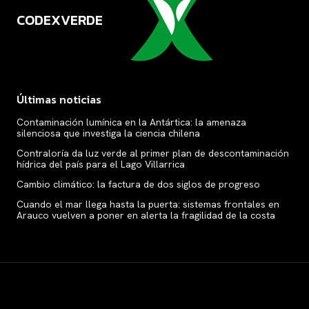
CODEXVERDE
VERDE
Últimas noticias
Contaminación lumínica en la Antártica: la amenaza
silenciosa que investiga la ciencia chilena
Contraloría da luz verde al primer plan de descontaminación
hídrica del país para el Lago Villarrica
Cambio climático: la factura de dos siglos de progreso
Cuando el mar llega hasta la puerta: sistemas frontales en
Arauco vuelven a poner en alerta la fragilidad de la costa