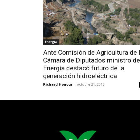
Energía
Ante Comisión de Agricultura de 
Cámara de Diputados ministro de
Energía destacó futuro de la
generación hidroeléctrica
Richard Honour
-
octubre 21, 2015