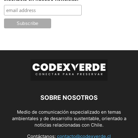
SOBRE NOSOTROS
Medio de comunicación especializado en temas
ambientales y de desarrollo sustentable, orientado a
noticias relacionadas con Chile.
Contáctanos:
contacto@codexverde.cl