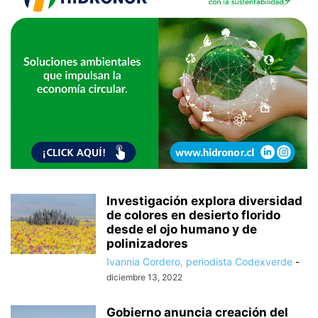
Investigación explora diversidad
de colores en desierto florido
desde el ojo humano y de
polinizadores
Ivannia Cordero, periodista Codexverde
-
diciembre 13, 2022
Gobierno anuncia creación del