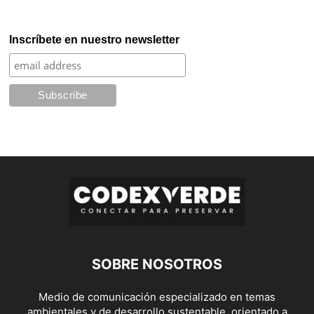
Inscríbete en nuestro newsletter
SOBRE NOSOTROS
Medio de comunicación especializado en temas
ambientales y de desarrollo sustentable, orientado a