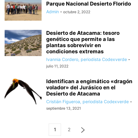
Parque Nacional Desierto Florido
Admin
-
octubre 2, 2022
Desierto de Atacama: tesoro
genético que permite a las
plantas sobrevivir en
condiciones extremas
Ivannia Cordero, periodista Codexverde
-
julio 11, 2022
Identifican a engimático «dragón
volador» del Jurásico en el
Desierto de Atacama
Cristián Figueroa, periodista Codexverde
-
septiembre 13, 2021
1
2