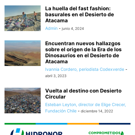
La huella del fast fashion:
basurales en el Desierto de
Atacama
Admin
-
junio 4, 2024
Encuentran nuevos hallazgos
sobre el origen de la Era de los
Dinosaurios en el Desierto de
Atacama
Ivannia Cordero, periodista Codexverde
-
abril 3, 2023
Vuelta al destino con Desierto
Circular
Esteban Leyton, director de Elige Crecer,
Fundación Chile
-
diciembre 14, 2022