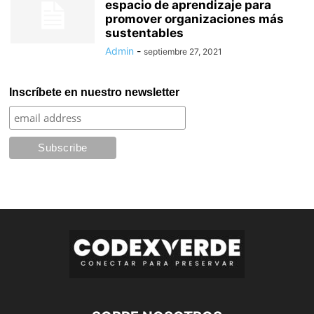
espacio de aprendizaje para
promover organizaciones más
sustentables
Admin
-
septiembre 27, 2021
Inscríbete en nuestro newsletter