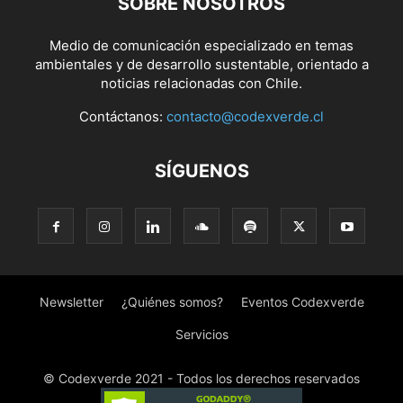
SOBRE NOSOTROS
Medio de comunicación especializado en temas
ambientales y de desarrollo sustentable, orientado a
noticias relacionadas con Chile.
Contáctanos:
contacto@codexverde.cl
SÍGUENOS
Newsletter
¿Quiénes somos?
Eventos Codexverde
Servicios
© Codexverde 2021 - Todos los derechos reservados