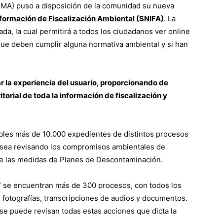
MA) puso a disposición de la comunidad su nueva
formación de Fiscalización Ambiental (SNIFA)
. La
a, la cual permitirá a todos los ciudadanos ver online
ue deben cumplir alguna normativa ambiental y si han
ar la experiencia del usuario, proporcionando de
itorial de toda la información de fiscalización y
ibles más de 10.000 expedientes de distintos procesos
ya sea revisando los compromisos ambientales de
e las medidas de Planes de Descontaminación.
” se encuentran más de 300 procesos, con todos los
 fotografías, transcripciones de audios y documentos.
 se puede revisan todas estas acciones que dicta la