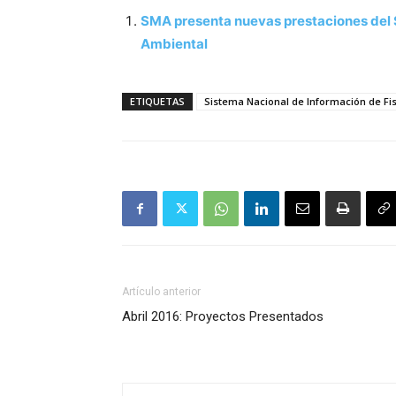
SMA presenta nuevas prestaciones del 
Ambiental
ETIQUETAS
Sistema Nacional de Información de Fis
Artículo anterior
Abril 2016: Proyectos Presentados