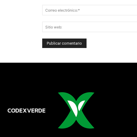
CODEXVERDE
VERDE