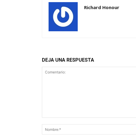
Richard Honour
DEJA UNA RESPUESTA