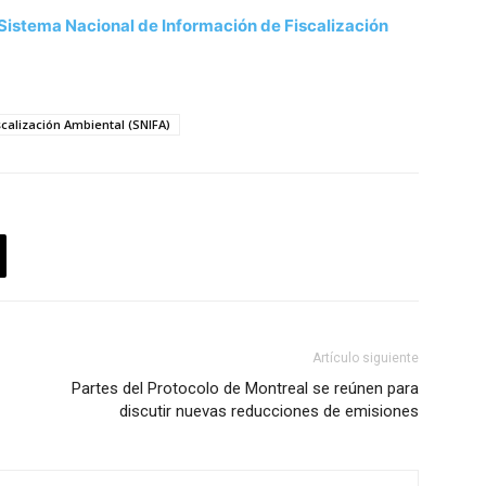
Sistema Nacional de Información de Fiscalización
calización Ambiental (SNIFA)
Artículo siguiente
Partes del Protocolo de Montreal se reúnen para
discutir nuevas reducciones de emisiones