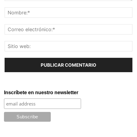
Inscríbete en nuestro newsletter