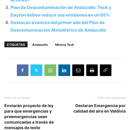
Plan de Descontaminación de Andacollo: Teck y
Dayton deben reducir sus emisiones en un 65%
Destacan avances del primer año del Plan de
Descontaminación Atmosférico de Andacollo
ETIQUETAS
Andacollo
Minera Teck
Artículo anterior
Artículo siguiente
Enviarán proyecto de ley
Declaran Emergencia por
para que emergencias y
calidad del aire en Valdivia
preemergencias sean
comunicadas a través de
mensajes de texto