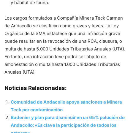
y hábitat de fauna.
Los cargos formulados a Compañía Minera Teck Carmen
de Andacollo se clasifican como graves y leves. La Ley
Orgánica de la SMA establece que una infracción grave
puede resultar en la revocación de una RCA, clausura, o
multa de hasta 5.000 Unidades Tributarias Anuales (UTA).
En tanto, una infracción leve podrá ser objeto de
amonestación o multa hasta 1.000 Unidades Tributarias
Anuales (UTA).
Noticias Relacionadas:
Comunidad de Andacollo apoya sanciones a Minera
Teck por contaminación
Badenier y plan para disminuir en un 65% polución de
Andacollo: «Es clave la participación de todos los
actores»