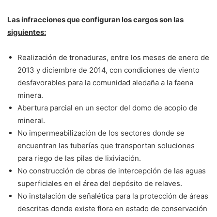
Las infracciones que configuran los cargos son las
siguientes:
Realización de tronaduras, entre los meses de enero de
2013 y diciembre de 2014, con condiciones de viento
desfavorables para la comunidad aledaña a la faena
minera.
Abertura parcial en un sector del domo de acopio de
mineral.
No impermeabilización de los sectores donde se
encuentran las tuberías que transportan soluciones
para riego de las pilas de lixiviación.
No construcción de obras de intercepción de las aguas
superficiales en el área del depósito de relaves.
No instalación de señalética para la protección de áreas
descritas donde existe flora en estado de conservación