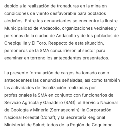
debido a la realización de tronaduras en la mina en
condiciones de viento desfavorable para poblados
aledaños. Entre los denunciantes se encuentra la Ilustre
Municipalidad de Andacollo, organizaciones vecinales y
personas de la ciudad de Andacollo y de los poblados de
Chepiquilla y El Toro. Respecto de esta situación,
personeros de la SMA concurrieron al sector para
examinar en terreno los antecedentes presentados.
La presente formulación de cargos ha tomado como
antecedentes las denuncias señaladas, así como también
las actividades de fiscalización realizadas por
profesionales la SMA en conjunto con funcionarios del
Servicio Agrícola y Ganadero (SAG); el Servicio Nacional
de Geología y Minería (Sernageomin); la Corporación
Nacional Forestal (Conaf); y la Secretaría Regional
Ministerial de Salud; todos de la Región de Coquimbo.