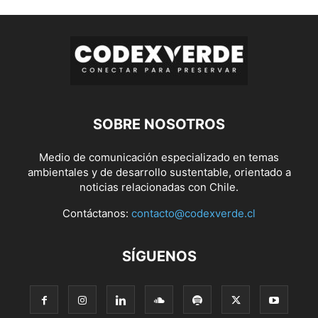
SOBRE NOSOTROS
Medio de comunicación especializado en temas
ambientales y de desarrollo sustentable, orientado a
noticias relacionadas con Chile.
Contáctanos:
contacto@codexverde.cl
SÍGUENOS