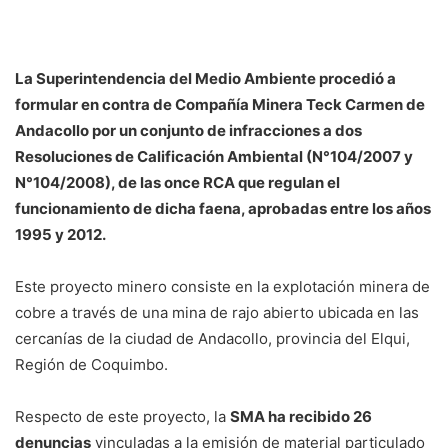
La Superintendencia del Medio Ambiente procedió a
formular en contra de Compañía Minera Teck Carmen de
Andacollo por un conjunto de infracciones a dos
Resoluciones de Calificación Ambiental (N°104/2007 y
N°104/2008), de las once RCA que regulan el
funcionamiento de dicha faena, aprobadas entre los años
1995 y 2012.
Este proyecto minero consiste en la explotación minera de
cobre a través de una mina de rajo abierto ubicada en las
cercanías de la ciudad de Andacollo, provincia del Elqui,
Región de Coquimbo.
Respecto de este proyecto, la
SMA ha recibido 26
denuncias
vinculadas a la emisión de material particulado