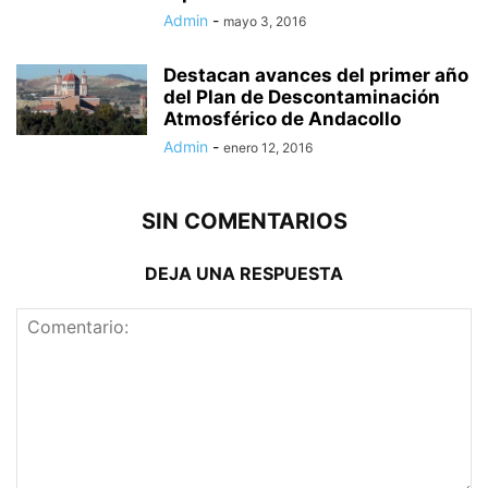
Admin
-
mayo 3, 2016
Destacan avances del primer año
del Plan de Descontaminación
Atmosférico de Andacollo
Admin
-
enero 12, 2016
SIN COMENTARIOS
DEJA UNA RESPUESTA