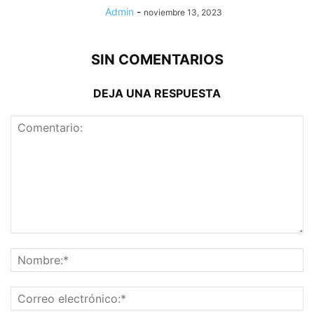
Admin
-
noviembre 13, 2023
SIN COMENTARIOS
DEJA UNA RESPUESTA