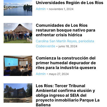
Universidades Región de Los Ríos
Admin
-
noviembre 1, 2024
Comunidades de Los Ríos
restauran bosque nativo para
enfrentar crisis hídrica
Carolina San Martín Reyes, periodista
Codexverde
-
junio 18, 2024
Comienza la construcción del
primer humedal depurador de
riles para la industria quesera
Admin
-
mayo 27, 2024
Los Ríos: Tercer Tribunal
Ambiental confirma elusión y
obliga ingreso al SEIA del
proyecto inmobiliario Parque La
Ballena