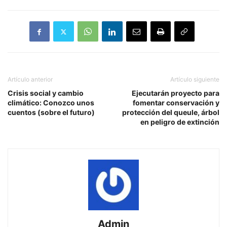
Artículo anterior
Artículo siguiente
Crisis social y cambio
Ejecutarán proyecto para
climático: Conozco unos
fomentar conservación y
cuentos (sobre el futuro)
protección del queule, árbol
en peligro de extinción
Admin