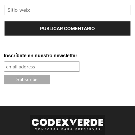
Inscríbete en nuestro newsletter