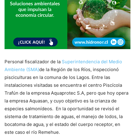
Personal fiscalizador de la
Superintendencia del Medio
Ambiente (SMA)
de la Región de los Ríos, inspeccionó
pisciculturas en la comuna de los Lagos. Entre las
instalaciones visitadas se encuentra el centro Piscícola
Trafún de la empresa Aquaprotec S.A, pero que hoy opera
la empresa Aquasan, y cuyo objetivo es la crianza de
especies salmonídeos. En la oportunidad se revisó el
sistema de tratamiento de aguas, el manejo de lodos, la
bocatoma de agua, y el estado del cuerpo receptor, en
este caso el río Remehue.