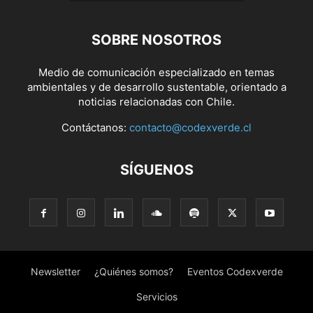
SOBRE NOSOTROS
Medio de comunicación especializado en temas
ambientales y de desarrollo sustentable, orientado a
noticias relacionadas con Chile.
Contáctanos:
contacto@codexverde.cl
SÍGUENOS
Newsletter
¿Quiénes somos?
Eventos Codexverde
Servicios