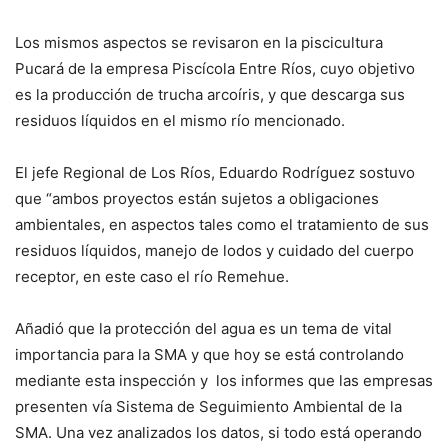
Los mismos aspectos se revisaron en la piscicultura
Pucará de la empresa Piscícola Entre Ríos, cuyo objetivo
es la producción de trucha arcoíris, y que descarga sus
residuos líquidos en el mismo río mencionado.
El jefe Regional de Los Ríos, Eduardo Rodríguez sostuvo
que “ambos proyectos están sujetos a obligaciones
ambientales, en aspectos tales como el tratamiento de sus
residuos líquidos, manejo de lodos y cuidado del cuerpo
receptor, en este caso el río Remehue.
Añadió que la protección del agua es un tema de vital
importancia para la SMA y que hoy se está controlando
mediante esta inspección y los informes que las empresas
presenten vía Sistema de Seguimiento Ambiental de la
SMA. Una vez analizados los datos, si todo está operando