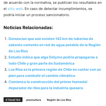
de acuerdo con la normativa, se publican los resultados en
el
sitio web
. En caso de detectar incumplimientos, se
podría iniciar un proceso sancionatorio.
Noticias Relacionadas:
Denuncian que aún existen 142 km de tuberías de
asbesto cemento en red de agua potable de la Región
de Los Ríos
Estudio indica que alga Didymo podría propagarse a
todo Chile y gran parte de Sudamérica
Los Ríos es la primera región de Chile en contar con un
plan para combatir el cambio climático
Comienza la construcción del primer humedal
depurador de riles para la industria quesera
ETIQUETAS
piscicultura
Región de Los Ríos