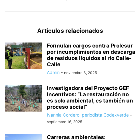
Artículos relacionados
Formulan cargos contra Prolesur
por incumplimientos en descarga
de residuos líquidos al río Calle-
Calle
Admin
-
noviembre 3, 2025
Investigadora del Proyecto GEF
Incentivos: “La restauración no
es solo ambiental, es también un
proceso social”
Ivannia Cordero, periodista Codexverde
-
septiembre 16, 2025
Carreras ambientales: