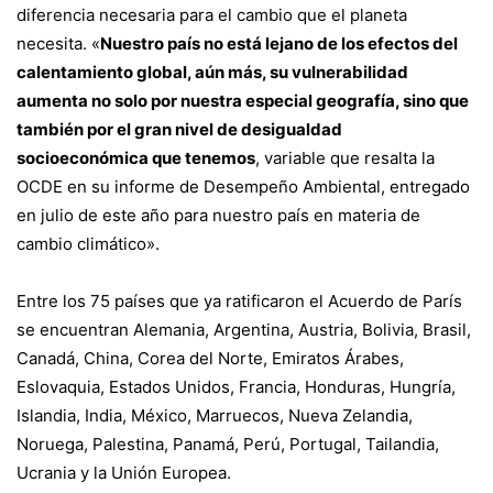
diferencia necesaria para el cambio que el planeta
necesita. «
Nuestro país no está lejano de los efectos del
calentamiento global, aún más, su vulnerabilidad
aumenta no solo por nuestra especial geografía, sino que
también por el gran nivel de desigualdad
socioeconómica que tenemos
, variable que resalta la
OCDE en su informe de Desempeño Ambiental, entregado
en julio de este año para nuestro país en materia de
cambio climático».
Entre los 75 países que ya ratificaron el Acuerdo de París
se encuentran Alemania, Argentina, Austria, Bolivia, Brasil,
Canadá, China, Corea del Norte, Emiratos Árabes,
Eslovaquia, Estados Unidos, Francia, Honduras, Hungría,
Islandia, India, México, Marruecos, Nueva Zelandia,
Noruega, Palestina, Panamá, Perú, Portugal, Tailandia,
Ucrania y la Unión Europea.