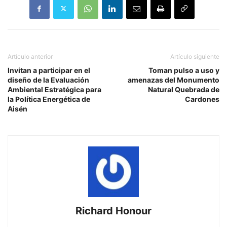
Artículo anterior
Artículo siguiente
Invitan a participar en el
Toman pulso a uso y
diseño de la Evaluación
amenazas del Monumento
Ambiental Estratégica para
Natural Quebrada de
la Política Energética de
Cardones
Aisén
Richard Honour