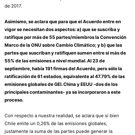
de 2017.
Asimismo, se aclara que para que el Acuerdo entre en
vigor se necesitan dos aspectos: a) que se suscriba y
ratifique por más de 55 partes/miembros la Convención
Marco de la ONU sobre Cambio Climático; y b) que las
partes que suscriban y ratifiquen sumen entre si más de
55% de las emisiones a nivel mundial. Al 23 de
septiembre, había 191 firmas del Acuerdo, pero sólo la
ratificación de 61 estados, equivalente al 47.79% de las
emisiones globales de GEI. China y EEUU -dos de los
principales contaminantes- ya se incorporaron a este
proceso.
Con respecto a nuestra realidad, se aclara que si bien
Chile emite un 0,26% de las emisiones globales,
justamente la suma de las partes puede generar la