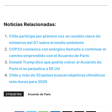
Noticias Relacionadas:
Chile participa por primera vez en reunión clave de
ministros del G7 sobre el medio ambiente
COP23 comienza con enérgico llamado a continuar el
camino emprendido con el Acuerdo de París
Donald Trump dice que podría volver al Acuerdo de
París si no perjudica a EE.UU
Chile y más de 20 países buscan objetivos climáticos
más duros para 2020
ETIQUETAS
Acuerdo de París