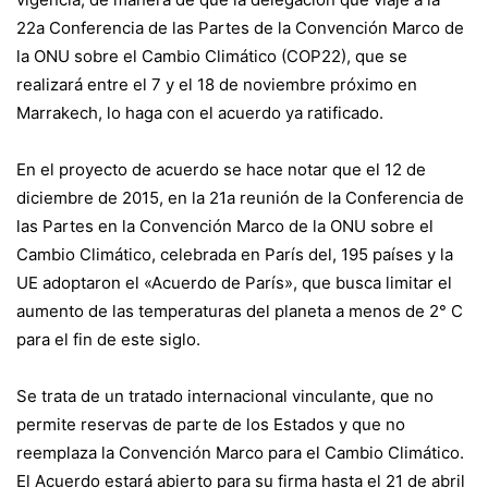
22a Conferencia de las Partes de la Convención Marco de
la ONU sobre el Cambio Climático (COP22), que se
realizará entre el 7 y el 18 de noviembre próximo en
Marrakech, lo haga con el acuerdo ya ratificado.
En el proyecto de acuerdo se hace notar que el 12 de
diciembre de 2015, en la 21a reunión de la Conferencia de
las Partes en la Convención Marco de la ONU sobre el
Cambio Climático, celebrada en París del, 195 países y la
UE adoptaron el «Acuerdo de París», que busca limitar el
aumento de las temperaturas del planeta a menos de 2° C
para el fin de este siglo.
Se trata de un tratado internacional vinculante, que no
permite reservas de parte de los Estados y que no
reemplaza la Convención Marco para el Cambio Climático.
El Acuerdo estará abierto para su firma hasta el 21 de abril