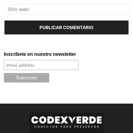
Inscríbete en nuestro newsletter