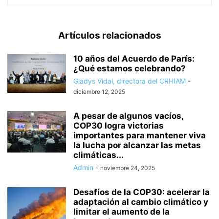
Artículos relacionados
10 años del Acuerdo de París:
¿Qué estamos celebrando?
Gladys Vidal, directora del CRHIAM
-
diciembre 12, 2025
A pesar de algunos vacíos,
COP30 logra victorias
importantes para mantener viva
la lucha por alcanzar las metas
climáticas...
Admin
-
noviembre 24, 2025
Desafíos de la COP30: acelerar la
adaptación al cambio climático y
limitar el aumento de la