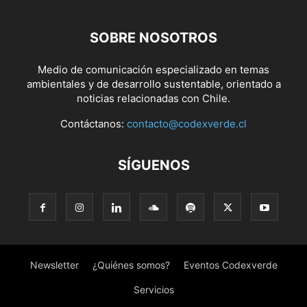
SOBRE NOSOTROS
Medio de comunicación especializado en temas
ambientales y de desarrollo sustentable, orientado a
noticias relacionadas con Chile.
Contáctanos:
contacto@codexverde.cl
SÍGUENOS
Newsletter
¿Quiénes somos?
Eventos Codexverde
Servicios