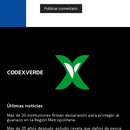
CODEXVERDE
VERDE
Últimas noticias
Más de 20 instituciones firman declaración para proteger al
guanaco en la Región Metropolitana
Más de 25 años después: estudio revela que daños de pesca