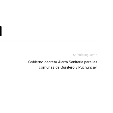
Artículo siguiente
Gobierno decreta Alerta Sanitaria para las
comunas de Quintero y Puchuncaví