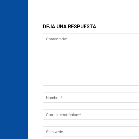
DEJA UNA RESPUESTA