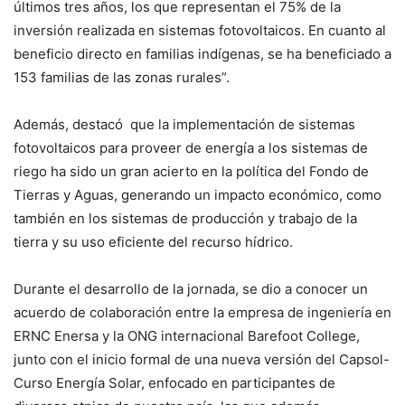
últimos tres años, los que representan el 75% de la
inversión realizada en sistemas fotovoltaicos. En cuanto al
beneficio directo en familias indígenas, se ha beneficiado a
153 familias de las zonas rurales”.
Además, destacó que la implementación de sistemas
fotovoltaicos para proveer de energía a los sistemas de
riego ha sido un gran acierto en la política del Fondo de
Tierras y Aguas, generando un impacto económico, como
también en los sistemas de producción y trabajo de la
tierra y su uso eficiente del recurso hídrico.
Durante el desarrollo de la jornada, se dio a conocer un
acuerdo de colaboración entre la empresa de ingeniería en
ERNC Enersa y la ONG internacional Barefoot College,
junto con el inicio formal de una nueva versión del Capsol-
Curso Energía Solar, enfocado en participantes de