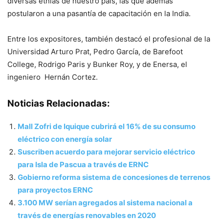
diversas etnias de nuestro país, las que además
postularon a una pasantía de capacitación en la India.
Entre los expositores, también destacó el profesional de la
Universidad Arturo Prat, Pedro García, de Barefoot
College, Rodrigo Paris y Bunker Roy, y de Enersa, el
ingeniero Hernán Cortez.
Noticias Relacionadas:
Mall Zofri de Iquique cubrirá el 16% de su consumo
eléctrico con energía solar
Suscriben acuerdo para mejorar servicio eléctrico
para Isla de Pascua a través de ERNC
Gobierno reforma sistema de concesiones de terrenos
para proyectos ERNC
3.100 MW serían agregados al sistema nacional a
través de energías renovables en 2020