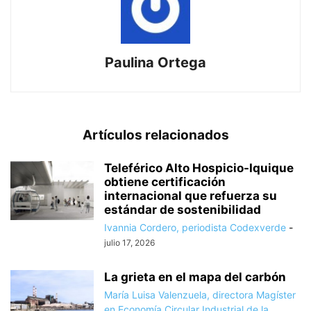
Paulina Ortega
Artículos relacionados
Teleférico Alto Hospicio-Iquique
obtiene certificación
internacional que refuerza su
estándar de sostenibilidad
Ivannia Cordero, periodista Codexverde
-
julio 17, 2026
La grieta en el mapa del carbón
María Luisa Valenzuela, directora Magíster
en Economía Circular Industrial de la