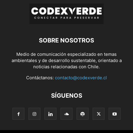
SOBRE NOSOTROS
Medio de comunicación especializado en temas
ambientales y de desarrollo sustentable, orientado a
noticias relacionadas con Chile.
Contáctanos:
contacto@codexverde.cl
SÍGUENOS