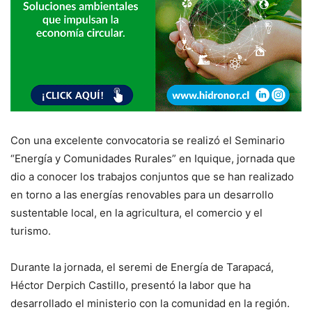
Con una excelente convocatoria se realizó el Seminario
“Energía y Comunidades Rurales” en Iquique, jornada que
dio a conocer los trabajos conjuntos que se han realizado
en torno a las energías renovables para un desarrollo
sustentable local, en la agricultura, el comercio y el
turismo.
Durante la jornada, el seremi de Energía de Tarapacá,
Héctor Derpich Castillo, presentó la labor que ha
desarrollado el ministerio con la comunidad en la región.