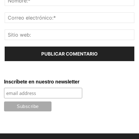
Inscríbete en nuestro newsletter