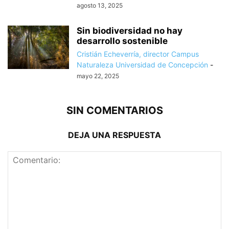
agosto 13, 2025
Sin biodiversidad no hay
desarrollo sostenible
Cristián Echeverría, director Campus
Naturaleza Universidad de Concepción
-
mayo 22, 2025
SIN COMENTARIOS
DEJA UNA RESPUESTA