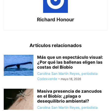
Richard Honour
Artículos relacionados
Más que un espectáculo visual:
¿Por qué las ballenas eligen las
costas del Biobío
Carolina San Martín Reyes, periodista
Codexverde
-
mayo 18, 2026
Masiva presencia de zancudos
en el Biobío: ¿plaga o
desequilibrio ambiental?
Carolina San Martín Reyes, periodista