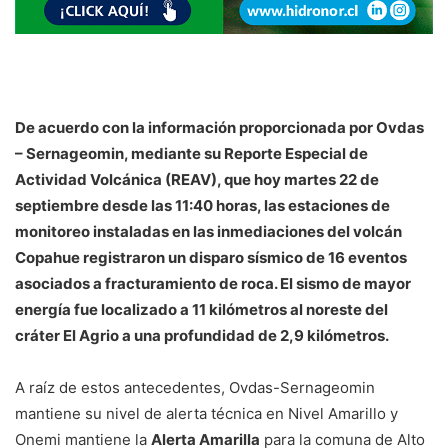
De acuerdo con la información proporcionada por Ovdas
– Sernageomin, mediante su Reporte Especial de
Actividad Volcánica (REAV), que hoy martes 22 de
septiembre desde las 11:40 horas, las estaciones de
monitoreo instaladas en las inmediaciones del volcán
Copahue registraron un disparo sísmico de 16 eventos
asociados a fracturamiento de roca. El sismo de mayor
energía fue localizado a 11 kilómetros al noreste del
cráter El Agrio a una profundidad de 2,9 kilómetros.
A raíz de estos antecedentes, Ovdas-Sernageomin
mantiene su nivel de alerta técnica en Nivel Amarillo y
Onemi mantiene la
Alerta Amarilla
para la comuna de Alto