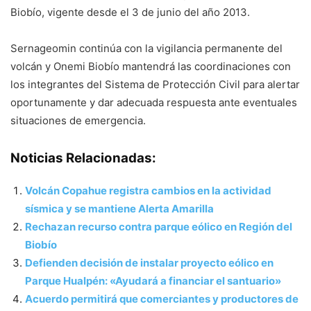
Biobío, vigente desde el 3 de junio del año 2013.
Sernageomin continúa con la vigilancia permanente del
volcán y Onemi Biobío mantendrá las coordinaciones con
los integrantes del Sistema de Protección Civil para alertar
oportunamente y dar adecuada respuesta ante eventuales
situaciones de emergencia.
Noticias Relacionadas:
Volcán Copahue registra cambios en la actividad
sísmica y se mantiene Alerta Amarilla
Rechazan recurso contra parque eólico en Región del
Biobío
Defienden decisión de instalar proyecto eólico en
Parque Hualpén: «Ayudará a financiar el santuario»
Acuerdo permitirá que comerciantes y productores de