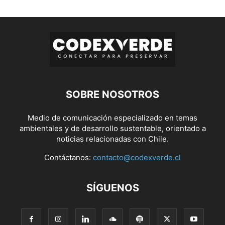
SOBRE NOSOTROS
Medio de comunicación especializado en temas
ambientales y de desarrollo sustentable, orientado a
noticias relacionadas con Chile.
Contáctanos:
contacto@codexverde.cl
SÍGUENOS