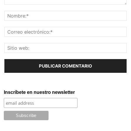
Inscríbete en nuestro newsletter