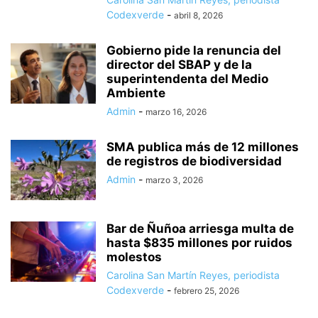
Codexverde
-
abril 8, 2026
Gobierno pide la renuncia del
director del SBAP y de la
superintendenta del Medio
Ambiente
Admin
-
marzo 16, 2026
SMA publica más de 12 millones
de registros de biodiversidad
Admin
-
marzo 3, 2026
Bar de Ñuñoa arriesga multa de
hasta $835 millones por ruidos
molestos
Carolina San Martín Reyes, periodista
Codexverde
-
febrero 25, 2026