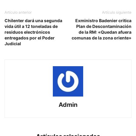
Artículo anterior
Artículo siguiente
Chilenter dará una segunda
Exministro Badenier critica
vida útil a 12 toneladas de
Plan de Descontaminación
residuos electrónicos
de la RM: «Quedan afuera
entregados por el Poder
comunas de la zona oriente»
Judicial
Admin