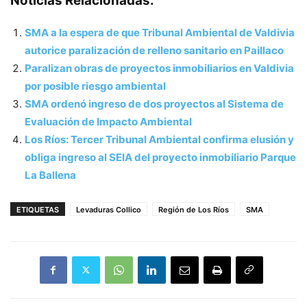
Noticias Relacionadas:
SMA a la espera de que Tribunal Ambiental de Valdivia
autorice paralización de relleno sanitario en Paillaco
Paralizan obras de proyectos inmobiliarios en Valdivia
por posible riesgo ambiental
SMA ordenó ingreso de dos proyectos al Sistema de
Evaluación de Impacto Ambiental
Los Ríos: Tercer Tribunal Ambiental confirma elusión y
obliga ingreso al SEIA del proyecto inmobiliario Parque
La Ballena
ETIQUETAS
Levaduras Collico
Región de Los Ríos
SMA