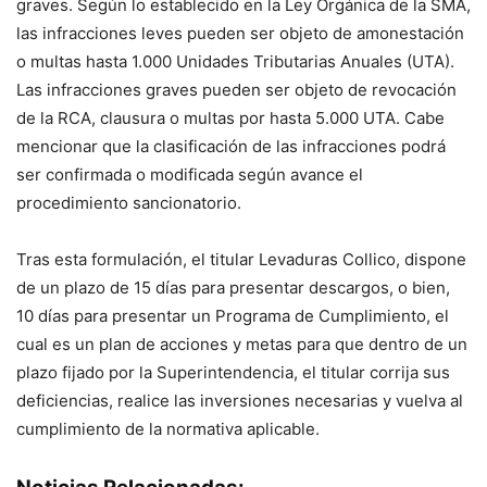
graves. Según lo establecido en la Ley Orgánica de la SMA,
las infracciones leves pueden ser objeto de amonestación
o multas hasta 1.000 Unidades Tributarias Anuales (UTA).
Las infracciones graves pueden ser objeto de revocación
de la RCA, clausura o multas por hasta 5.000 UTA. Cabe
mencionar que la clasificación de las infracciones podrá
ser confirmada o modificada según avance el
procedimiento sancionatorio.
Tras esta formulación, el titular Levaduras Collico, dispone
de un plazo de 15 días para presentar descargos, o bien,
10 días para presentar un Programa de Cumplimiento, el
cual es un plan de acciones y metas para que dentro de un
plazo fijado por la Superintendencia, el titular corrija sus
deficiencias, realice las inversiones necesarias y vuelva al
cumplimiento de la normativa aplicable.