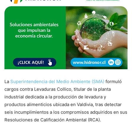
La
Superintendencia del Medio Ambiente (SMA)
formuló
cargos contra Levaduras Collico, titular de la planta
industrial dedicada a la producción de levadura y
productos alimenticios ubicada en Valdivia, tras detectar
seis incumplimientos a los compromisos adquiridos en sus
Resoluciones de Calificación Ambiental (RCA).