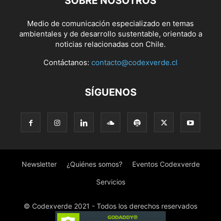
SOBRE NOSOTROS
Medio de comunicación especializado en temas
ambientales y de desarrollo sustentable, orientado a
noticias relacionadas con Chile.
Contáctanos:
contacto@codexverde.cl
SÍGUENOS
Newsletter
¿Quiénes somos?
Eventos Codexverde
Servicios
© Codexverde 2021 - Todos los derechos reservados