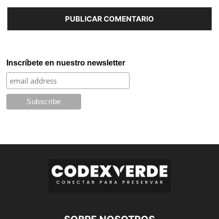
Inscríbete en nuestro newsletter