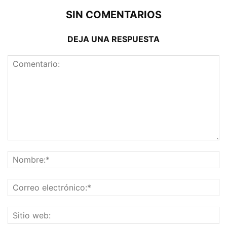
SIN COMENTARIOS
DEJA UNA RESPUESTA