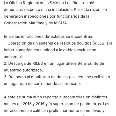
La Oficina Regional de la SMA en Los Ríos recibió
denuncias respecto dicha instalación. Por esta razón, se
generaron inspecciones por funcionarios de la
Gobernación Marítima y de la SMA.
Entre las infracciones detectadas se encuentran:
1. Operación de un sistema de residuos líquidos (RILES) sin
haber sometido esta unidad a la debida evaluación
ambiental.
2. Descarga de RILES en un lugar diferente al punto de
muestreo autorizado.
3. Respecto al monitoreo de descargas, éste se realiza en
un lugar que no corresponde al aprobado.
A esto se suma el no reportar autocontroles en distintos
meses de 2015 y 2016 y la superación de parámetros. Las
infracciones se califican preliminarmente como leves y