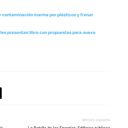
contaminación marina por plásticos y frenar
es presentan libro con propuestas para nuevo
Artículo siguiente