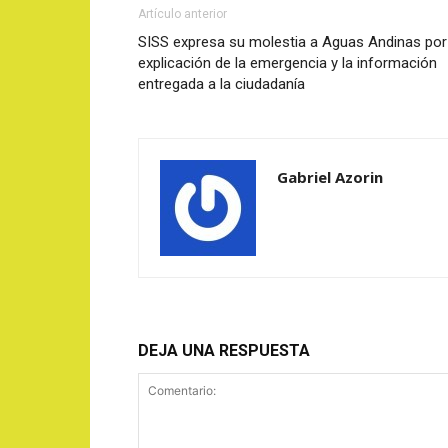
Artículo anterior
SISS expresa su molestia a Aguas Andinas por
explicación de la emergencia y la información
entregada a la ciudadanía
Gabriel Azorin
DEJA UNA RESPUESTA