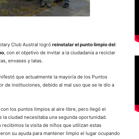
tary Club Austral logró
reinstalar el punto limpio del
ho
, con el objetivo de invitar a la ciudadanía a reciclar
as, envases y latas.
nifestó que actualmente la mayoría de los Puntos
or de instituciones, debido al mal uso que se le dio a
n los puntos limpios al aire libre, pero llegó el
 la ciudad necesitaba una segunda oportunidad.
cibimos la visita de niños que utilizan estas
ieron su ayuda para mantener limpio el lugar ocupando