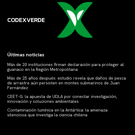
CODEXVERDE
VERDE
Últimas noticias
Más de 20 instituciones firman declaración para proteger al
guanaco en la Región Metropolitana
Más de 25 años después: estudio revela que daños de pesca
de arrastre aún persisten en montes submarinos de Juan
Fernández
CEET-G: la apuesta de UDLA por conectar investigación,
innovación y soluciones ambientales
Contaminación lumínica en la Antártica: la amenaza
silenciosa que investiga la ciencia chilena