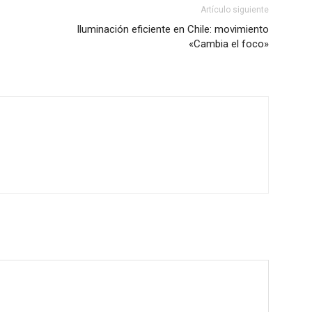
Artículo siguiente
Iluminación eficiente en Chile: movimiento
«Cambia el foco»