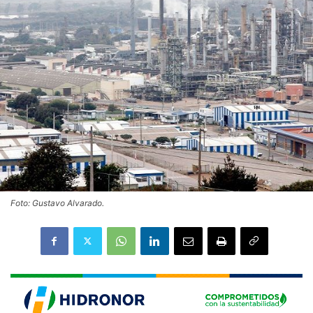
Foto: Gustavo Alvarado.