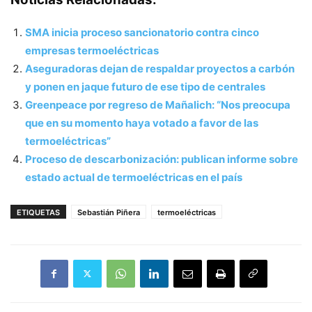
SMA inicia proceso sancionatorio contra cinco
empresas termoeléctricas
Aseguradoras dejan de respaldar proyectos a carbón
y ponen en jaque futuro de ese tipo de centrales
Greenpeace por regreso de Mañalich: “Nos preocupa
que en su momento haya votado a favor de las
termoeléctricas”
Proceso de descarbonización: publican informe sobre
estado actual de termoeléctricas en el país
ETIQUETAS
Sebastián Piñera
termoeléctricas