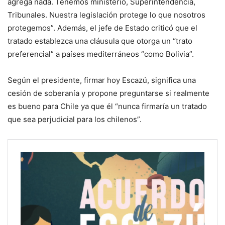
agrega nada. Tenemos ministerio, Superintendencia,
Tribunales. Nuestra legislación protege lo que nosotros
protegemos”. Además, el jefe de Estado criticó que el
tratado establezca una cláusula que otorga un “trato
preferencial” a países mediterráneos “como Bolivia”.
Según el presidente, firmar hoy Escazú, significa una
cesión de soberanía y propone preguntarse si realmente
es bueno para Chile ya que él “nunca firmaría un tratado
que sea perjudicial para los chilenos”.