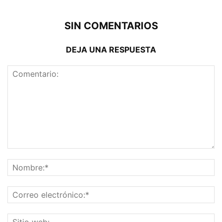
SIN COMENTARIOS
DEJA UNA RESPUESTA