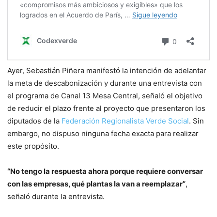
Ayer, Sebastián Piñera manifestó la intención de adelantar
la meta de descabonización y durante una entrevista con
el programa de Canal 13 Mesa Central, señaló el objetivo
de reducir el plazo frente al proyecto que presentaron los
diputados de la
Federación Regionalista Verde Social
. Sin
embargo, no dispuso ninguna fecha exacta para realizar
este propósito.
“No tengo la respuesta ahora porque requiere conversar
con las empresas, qué plantas la van a reemplazar”
,
señaló durante la entrevista.