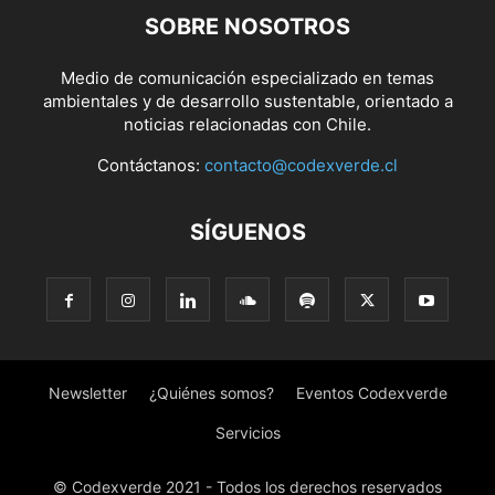
SOBRE NOSOTROS
Medio de comunicación especializado en temas
ambientales y de desarrollo sustentable, orientado a
noticias relacionadas con Chile.
Contáctanos:
contacto@codexverde.cl
SÍGUENOS
Newsletter
¿Quiénes somos?
Eventos Codexverde
Servicios
© Codexverde 2021 - Todos los derechos reservados