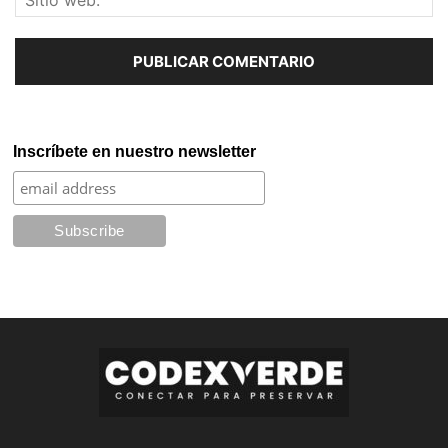
Inscríbete en nuestro newsletter