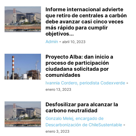
Informe internacional advierte
que retiro de centrales a carbón
debe avanzar casi cinco veces
más rápido para cumplir
objetivos...
Admin
-
abril 10, 2023
Proyecto Alba: dan inicio a
proceso de participación
ciudadana solicitada por
comunidades
Ivannia Cordero, periodista Codexverde
-
enero 13, 2023
Desfosilizar para alcanzar la
carbono neutralidad
Gonzalo Melej, encargado de
Descarbonización de ChileSustentable
-
enero 3, 2023