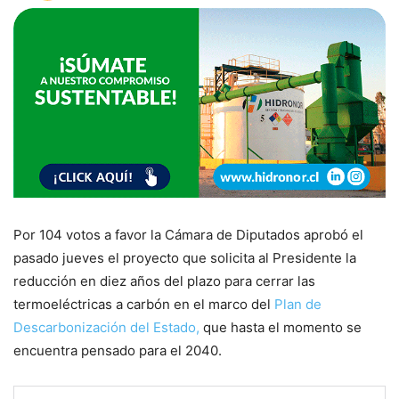
Por 104 votos a favor la Cámara de Diputados aprobó el
pasado jueves el proyecto que solicita al Presidente la
reducción en diez años del plazo para cerrar las
termoeléctricas a carbón en el marco del
Plan de
Descarbonización del Estado,
que hasta el momento se
encuentra pensado para el 2040.