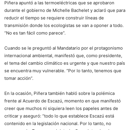
Piñera apuntó a las termoeléctricas que se aprobaron
durante el gobierno de Michelle Bachelet y aclaró que para
reducir el tiempo se requiere construir líneas de
transmisión donde los ecologistas se van a oponer a todo.
“No es tan fácil como parece”.
Cuando se le preguntó al Mandatario por el protagonismo
internacional ambiental, manifestó que, como presidente,
el tema del cambio climático es urgente y que nuestro país
se encuentra muy vulnerable. “Por lo tanto, tenemos que
tomar acción”.
En la ocasión, Piñera también habló sobre la polémica
frente al Acuerdo de Escazú, momento en que manifestó
creer que muchos ni siquiera leen los papeles antes de
criticar y aseguró: “todo lo que establece Escazú está
contenido en la legislación nacional. Por lo tanto, no