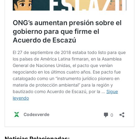
Noticias Relacionadas: