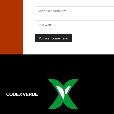
CODEXVERDE
VERDE