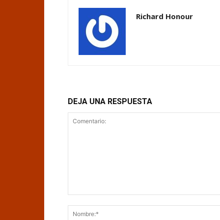
Richard Honour
DEJA UNA RESPUESTA