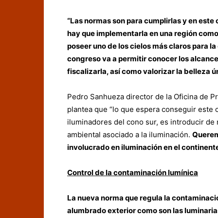
“Las normas son para cumplirlas y en este 
hay que implementarla en una región como
poseer uno de los cielos más claros para l
congreso va a permitir conocer los alcance
fiscalizarla, así como valorizar la belleza ú
Pedro Sanhueza director de la Oficina de Pr
plantea que “lo que espera conseguir este
iluminadores del cono sur, es introducir 
ambiental asociado a la iluminación.
Queremo
involucrado en iluminación en el continente
Control de la contaminación lumínica
La nueva norma que regula la contaminació
alumbrado exterior como son las luminarias