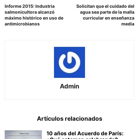
Informe 2015: Industria
Solicitan que el cuidado del
salmonicultora alcanzó
agua sea parte de la malla
máximo histórico en uso de
curricular en enseñanza
antimicrobianos
media
Admin
Artículos relacionados
10 años del Acuerdo de París: