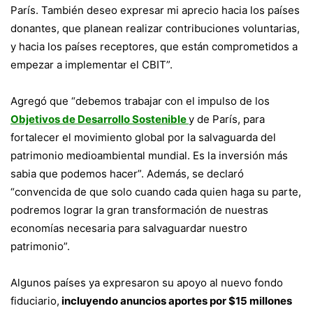
París. También deseo expresar mi aprecio hacia los países
donantes, que planean realizar contribuciones voluntarias,
y hacia los países receptores, que están comprometidos a
empezar a implementar el CBIT”.
Agregó que “debemos trabajar con el impulso de los
Objetivos de Desarrollo Sostenible
y de París, para
fortalecer el movimiento global por la salvaguarda del
patrimonio medioambiental mundial. Es la inversión más
sabia que podemos hacer”. Además, se declaró
“convencida de que solo cuando cada quien haga su parte,
podremos lograr la gran transformación de nuestras
economías necesaria para salvaguardar nuestro
patrimonio”.
Algunos países ya expresaron su apoyo al nuevo fondo
fiduciario,
incluyendo anuncios aportes por $15 millones