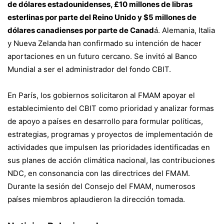
de dólares estadounidenses, £10 millones de libras
esterlinas por parte del Reino Unido y $5 millones de
dólares canadienses por parte de Canad
á. Alemania, Italia
y Nueva Zelanda han confirmado su intención de hacer
aportaciones en un futuro cercano. Se invitó al
Banco
Mundial
a ser el administrador del fondo CBIT.
En París, los gobiernos solicitaron al FMAM apoyar el
establecimiento del CBIT como prioridad y analizar formas
de apoyo a países en desarrollo para formular políticas,
estrategias, programas y proyectos de implementación de
actividades que impulsen las prioridades identificadas en
sus planes de acción climática nacional, las contribuciones
NDC, en consonancia con las directrices del FMAM.
Durante la sesión del Consejo del FMAM, numerosos
países miembros aplaudieron la dirección tomada.