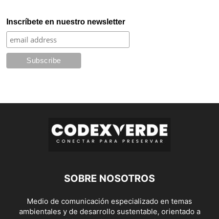
Inscríbete en nuestro newsletter
SOBRE NOSOTROS
Medio de comunicación especializado en temas
ambientales y de desarrollo sustentable, orientado a