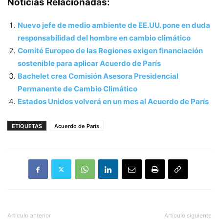
Noticias Relacionadas:
Nuevo jefe de medio ambiente de EE.UU. pone en duda
responsabilidad del hombre en cambio climático
Comité Europeo de las Regiones exigen financiación
sostenible para aplicar Acuerdo de París
Bachelet crea Comisión Asesora Presidencial
Permanente de Cambio Climático
Estados Unidos volverá en un mes al Acuerdo de París
ETIQUETAS
Acuerdo de París
Artículo anterior
Artículo siguiente