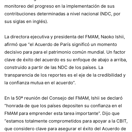
monitoreo del progreso en la implementación de sus
contribuciones determinadas a nivel nacional (NDC, por
sus siglas en inglés).
La directora ejecutiva y presidenta del FMAM, Naoko Ishii,
afirmó que “el Acuerdo de París significó un momento
decisivo para para el patrimonio común mundial. Un factor
clave de éxito del acuerdo es su enfoque de abajo a arriba,
construido a partir de las NDC de los países. La
transparencia de los reportes es el eje de la credibilidad y
la confianza mutua en el acuerdo”.
En la 50ª reunión del Consejo del FMAM, Ishii se declaró
“honrada de que los países depositen su confianza en el
FMAM para emprender esta tarea importante”. Dijo que
“estamos totalmente comprometidos para apoyar a la CBIT,
que considero clave para asegurar el éxito del Acuerdo de