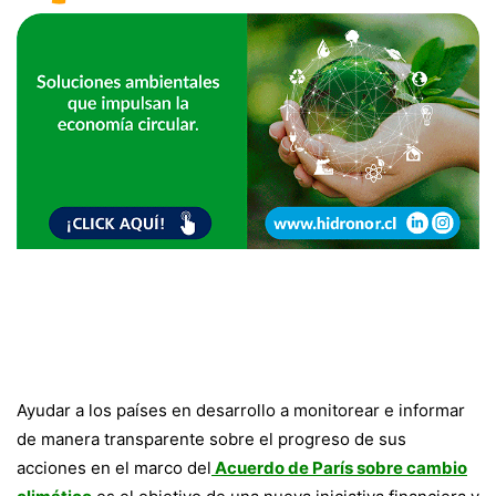
Ayudar a los países en desarrollo a monitorear e informar
de manera transparente sobre el progreso de sus
acciones en el marco del
Acuerdo de París sobre cambio