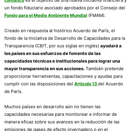
climático
es el objetivo de una nueva iniciativa financiera y
un fondo fiduciario asociado aprobados por el Consejo del
Fondo para el Medio Ambiente Mundial
(FMAM).
Creado en respuesta al histórico Acuerdo de París, el
fondo de la Iniciativa de Desarrollo de Capacidades para la
Transparencia (CBIT, por sus siglas en inglés)
ayudará a
los países en sus esfuerzos de fomento de las
capacidades técnicas e institucionales para lograr una
mayor transparencia en sus acciones.
También pretende
proporcionar herramientas, capacitaciones y ayudas para
cumplir con las disposiciones del
Artículo 13
del Acuerdo
de París.
Muchos países en desarrollo aún no tienen las
capacidades necesarias para monitorear e informar de
manera eficaz sobre sus avances en la reducción de las
emisiones de gases de efecto invernadero o en el