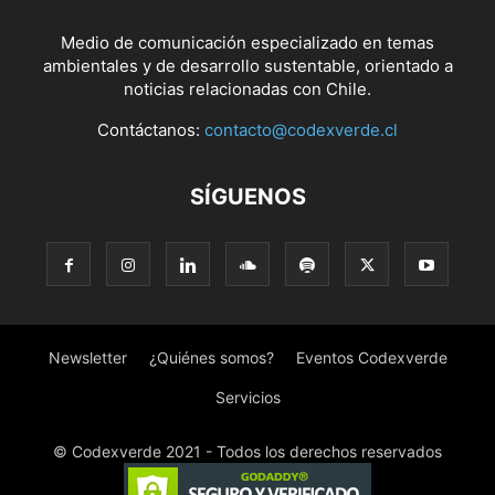
Medio de comunicación especializado en temas
ambientales y de desarrollo sustentable, orientado a
noticias relacionadas con Chile.
Contáctanos:
contacto@codexverde.cl
SÍGUENOS
Newsletter
¿Quiénes somos?
Eventos Codexverde
Servicios
© Codexverde 2021 - Todos los derechos reservados