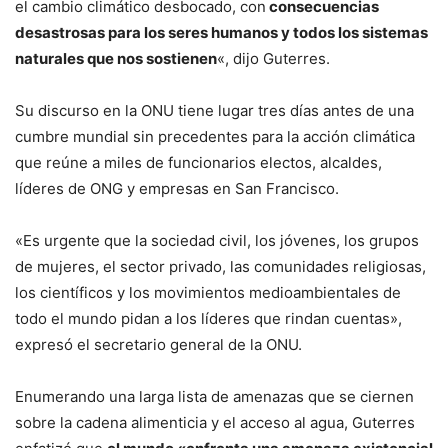
el cambio climático desbocado, con
consecuencias
desastrosas para los seres humanos y todos los sistemas
naturales que nos sostienen
«, dijo Guterres.
Su discurso en la ONU tiene lugar tres días antes de una
cumbre mundial sin precedentes para la acción climática
que reúne a miles de funcionarios electos, alcaldes,
líderes de ONG y empresas en San Francisco.
«Es urgente que la sociedad civil, los jóvenes, los grupos
de mujeres, el sector privado, las comunidades religiosas,
los científicos y los movimientos medioambientales de
todo el mundo pidan a los líderes que rindan cuentas»,
expresó el secretario general de la ONU.
Enumerando una larga lista de amenazas que se ciernen
sobre la cadena alimenticia y el acceso al agua, Guterres