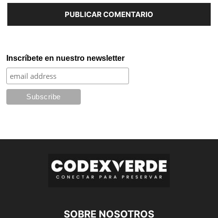
Inscríbete en nuestro newsletter
SOBRE NOSOTROS