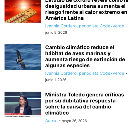
desigualdad urbana aumenta el
riesgo frente al calor extremo en
América Latina
Ivannia Cordero, periodista Codexverde
-
junio 9, 2026
Cambio climático reduce el
hábitat de aves marinas y
aumenta riesgo de extinción de
algunas especies
Ivannia Cordero, periodista Codexverde
-
junio 1, 2026
Ministra Toledo genera críticas
por su dubitativa respuesta
sobre la causa del cambio
climático
Admin
-
mayo 26, 2026