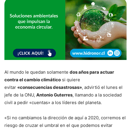
Al mundo le quedan solamente
dos años para actuar
contra el cambio climático
si quiere
evitar
«consecuencias desastrosas»
, advirtió el lunes el
jefe de la ONU,
Antonio Guterres
, llamando a la sociedad
civil a pedir «cuentas» a los líderes del planeta.
«Si no cambiamos la dirección de aquí a 2020, corremos el
riesgo de cruzar el umbral en el que podemos evitar