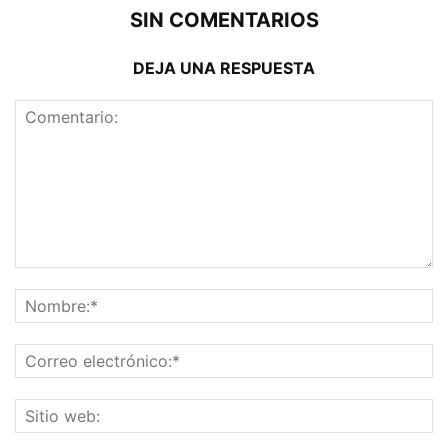
SIN COMENTARIOS
DEJA UNA RESPUESTA