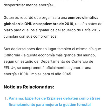
desperdiciar menos energía».
Guterres recordó que organizará una
cumbre climática
global en la ONU en septiembre de 2019
, un año antes del
plazo para que los signatarios del acuerdo de París 2015
cumplan con sus compromisos.
Sus declaraciones tienen lugar también el mismo día que
California -la quinta economía más grande del mundo,
según un estudio del Departamento de Comercio de
EEUU-, se comprometió oficialmente a generar una
energía «100% limpia» para el año 2045.
Noticias Relacionadas:
Panamá: Expertos de 12 países debaten cómo atraer
financiamiento para mejorar la gestión forestal