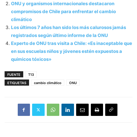
ONU y organismos internacionales destacaron
compromisos de Chile para enfrentar el cambio
climático
Los últimos 7 años han sido los más calurosos jamás
registrados según último informe de la ONU
Experto de ONU tras visita a Chile: «Es inaceptable que
en sus escuelas niños y jóvenes estén expuestos a
químicos tóxicos»
FUENTE
T13
ETIQUETAS
cambio climático
ONU