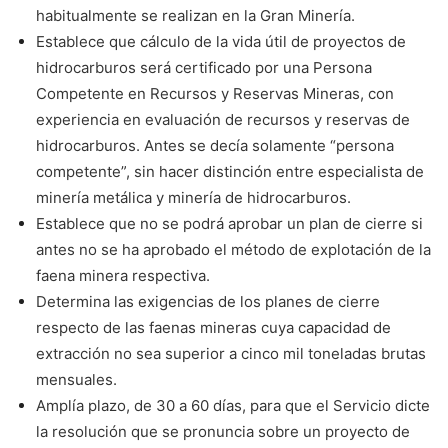
habitualmente se realizan en la Gran Minería.
Establece que cálculo de la vida útil de proyectos de
hidrocarburos será certificado por una Persona
Competente en Recursos y Reservas Mineras, con
experiencia en evaluación de recursos y reservas de
hidrocarburos. Antes se decía solamente “persona
competente”, sin hacer distinción entre especialista de
minería metálica y minería de hidrocarburos.
Establece que no se podrá aprobar un plan de cierre si
antes no se ha aprobado el método de explotación de la
faena minera respectiva.
Determina las exigencias de los planes de cierre
respecto de las faenas mineras cuya capacidad de
extracción no sea superior a cinco mil toneladas brutas
mensuales.
Amplía plazo, de 30 a 60 días, para que el Servicio dicte
la resolución que se pronuncia sobre un proyecto de