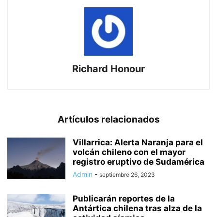
Richard Honour
Artículos relacionados
Villarrica: Alerta Naranja para el
volcán chileno con el mayor
registro eruptivo de Sudamérica
Admin
-
septiembre 26, 2023
Publicarán reportes de la
Antártica chilena tras alza de la