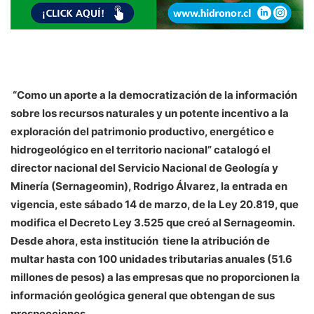
“Como un aporte a la democratización de la información
sobre los recursos naturales y un potente incentivo a la
exploración del patrimonio productivo, energético e
hidrogeológico en el territorio nacional” catalogó el
director nacional del Servicio Nacional de Geología y
Minería (Sernageomin), Rodrigo Álvarez, la entrada en
vigencia, este sábado 14 de marzo, de la Ley 20.819, que
modifica el Decreto Ley 3.525 que creó al Sernageomin.
Desde ahora, esta institución tiene la atribución de
multar hasta con 100 unidades tributarias anuales (51.6
millones de pesos) a las empresas que no proporcionen la
información geológica general que obtengan de sus
prospecciones.