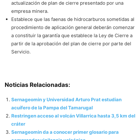
actualización de plan de cierre presentado por una
empresa minera.
Establece que las faenas de hidrocarburos sometidas al
procedimiento de aplicación general deberán comenzar
a constituir la garantía que establece la Ley de Cierre a
partir de la aprobación del plan de cierre por parte del
Servicio.
Noticias Relacionadas:
Sernageomin y Universidad Arturo Prat estudian
acuífero de la Pampa del Tamarugal
Restringen acceso al volcán Villarrica hasta 3,5 km del
cráter
Sernageomin da a conocer primer glosario para