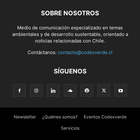
SOBRE NOSOTROS
Medio de comunicación especializado en temas
ambientales y de desarrollo sustentable, orientado a
noticias relacionadas con Chile.
Contáctanos:
contacto@codexverde.cl
SÍGUENOS
Newsletter
¿Quiénes somos?
Eventos Codexverde
Servicios