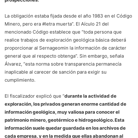
La obligación estaba fijada desde el año 1983 en el Código
Minero, pero era #letra muerta”. El Aículo 21 del
mencionado Código establece que “toda persona que
realice trabajos de exploración geológica básica deberá
proporcionar al Sernageomin la información de carácter
general que al respecto obtenga”. Sin embargo, señala
Álvarez, “esta norma sobre transparencia permanecía
inaplicable al carecer de sanción para exigir su
cumplimiento.
El fiscalizador explicó que “
durante la actividad de
exploración, los privados generan enorme cantidad de
información geológica, muy valiosa para conocer el
patrimonio minero, geotérmico e hidrogeológico. Esta
información suele quedar guardada en los archivos de
cada empresa, y en la medida que ellas abandonan al