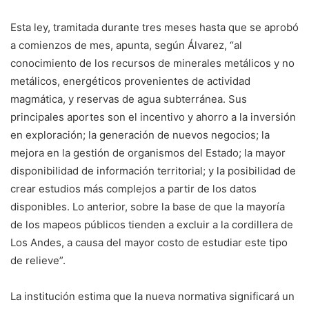
Esta ley, tramitada durante tres meses hasta que se aprobó
a comienzos de mes, apunta, según Álvarez, “al
conocimiento de los recursos de minerales metálicos y no
metálicos, energéticos provenientes de actividad
magmática, y reservas de agua subterránea. Sus
principales aportes son el incentivo y ahorro a la inversión
en exploración; la generación de nuevos negocios; la
mejora en la gestión de organismos del Estado; la mayor
disponibilidad de información territorial; y la posibilidad de
crear estudios más complejos a partir de los datos
disponibles. Lo anterior, sobre la base de que la mayoría
de los mapeos públicos tienden a excluir a la cordillera de
Los Andes, a causa del mayor costo de estudiar este tipo
de relieve”.
La institución estima que la nueva normativa significará un