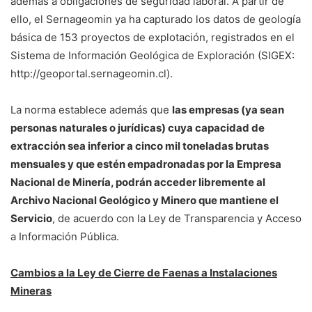
además a obligaciones de seguridad laboral. A partir de
ello, el Sernageomin ya ha capturado los datos de geología
básica de 153 proyectos de explotación, registrados en el
Sistema de Información Geológica de Exploración (SIGEX:
http://geoportal.sernageomin.cl).
La norma establece además que
las empresas (ya sean
personas naturales o jurídicas) cuya capacidad de
extracción sea inferior a cinco mil toneladas brutas
mensuales y que estén empadronadas por la Empresa
Nacional de Minería, podrán acceder libremente al
Archivo Nacional Geológico y Minero que mantiene el
Servicio
, de acuerdo con la Ley de Transparencia y Acceso
a Información Pública.
Cambios a la Ley de Cierre de Faenas a Instalaciones
Mineras