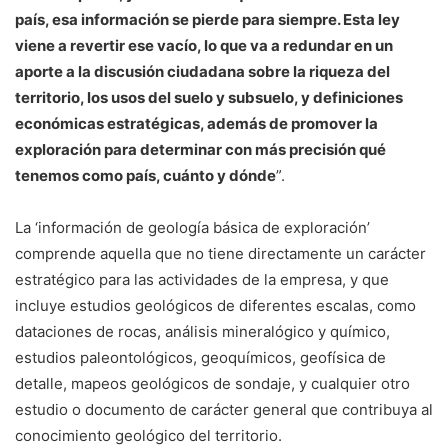
país, esa información se pierde para siempre. Esta ley
viene a revertir ese vacío, lo que va a redundar en un
aporte a la discusión ciudadana sobre la riqueza del
territorio, los usos del suelo y subsuelo, y definiciones
económicas estratégicas, además de promover la
exploración para determinar con más precisión qué
tenemos como país, cuánto y dónde
”.
La ‘información de geología básica de exploración’
comprende aquella que no tiene directamente un carácter
estratégico para las actividades de la empresa, y que
incluye estudios geológicos de diferentes escalas, como
dataciones de rocas, análisis mineralógico y químico,
estudios paleontológicos, geoquímicos, geofísica de
detalle, mapeos geológicos de sondaje, y cualquier otro
estudio o documento de carácter general que contribuya al
conocimiento geológico del territorio.