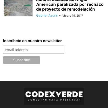
American paralizada por rechazo
de proyecto de remodelación
Gabriel Azorin
-
febrero 19, 2017
Inscríbete en nuestro newsletter