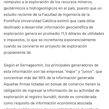
reimpulso a la exploración de los recursos mineros,
geotérmicos e hidrogeológicos en el país, puesto que un
estudio reciente de la Facultad de Ingeniería de la
Pontificia Universidad Católica estimó que cada dólar
destinado a desarrollar información geocientífica de
exploración genera en promedio 11,5 dólares de utilidades
e impuestos, lo que se incrementa exponencialmente
cuando se convierte en proyecto de exploración
propiamente tal.
Según el Sernageomin, los principales generadores de
esta información son las empresas “major” y “junior”, que
concentran más del 90% de la información generada.
Aquellas firmas listadas en bolsas de comercio tienen la
obligación de ingresar la información de su actividad de
exploración al registro bursátil, donde es considerada
como requisito de información económica asociada