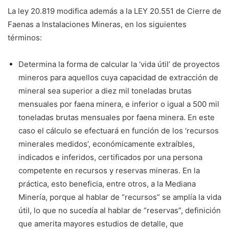
La ley 20.819 modifica además a la LEY 20.551 de Cierre de
Faenas a Instalaciones Mineras, en los siguientes
términos:
Determina la forma de calcular la ‘vida útil’ de proyectos
mineros para aquellos cuya capacidad de extracción de
mineral sea superior a diez mil toneladas brutas
mensuales por faena minera, e inferior o igual a 500 mil
toneladas brutas mensuales por faena minera. En este
caso el cálculo se efectuará en función de los ‘recursos
minerales medidos’, económicamente extraíbles,
indicados e inferidos, certificados por una persona
competente en recursos y reservas mineras. En la
práctica, esto beneficia, entre otros, a la Mediana
Minería, porque al hablar de “recursos” se amplía la vida
útil, lo que no sucedía al hablar de “reservas”, definición
que amerita mayores estudios de detalle, que