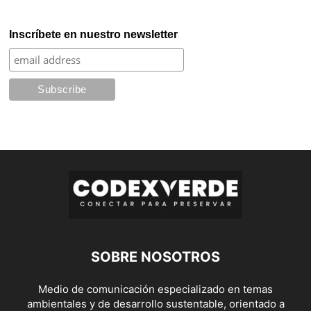
Inscríbete en nuestro newsletter
SOBRE NOSOTROS
Medio de comunicación especializado en temas
ambientales y de desarrollo sustentable, orientado a