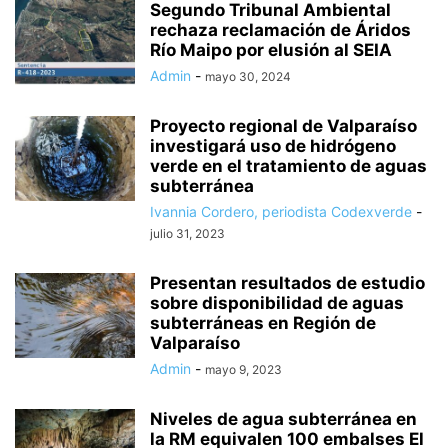
Segundo Tribunal Ambiental
rechaza reclamación de Áridos
Río Maipo por elusión al SEIA
Admin
-
mayo 30, 2024
Proyecto regional de Valparaíso
investigará uso de hidrógeno
verde en el tratamiento de aguas
subterránea
Ivannia Cordero, periodista Codexverde
-
julio 31, 2023
Presentan resultados de estudio
sobre disponibilidad de aguas
subterráneas en Región de
Valparaíso
Admin
-
mayo 9, 2023
Niveles de agua subterránea en
la RM equivalen 100 embalses El