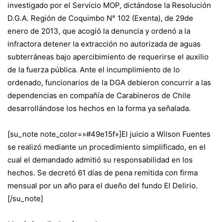
investigado por el Servicio MOP, dictándose la Resolución
D.G.A. Región de Coquimbo N° 102 (Exenta), de 29de
enero de 2013, que acogió la denuncia y ordenó a la
infractora detener la extracción no autorizada de aguas
subterráneas bajo apercibimiento de requerirse el auxilio
de la fuerza pública. Ante el incumplimiento de lo
ordenado, funcionarios de la DGA debieron concurrir a las
dependencias en compañía de Carabineros de Chile
desarrollándose los hechos en la forma ya señalada.
[su_note note_color=»#49e15f»]El juicio a Wilson Fuentes
se realizó mediante un procedimiento simplificado, en el
cual el demandado admitió su responsabilidad en los
hechos. Se decretó 61 días de pena remitida con firma
mensual por un año para el dueño del fundo El Delirio.
[/su_note]