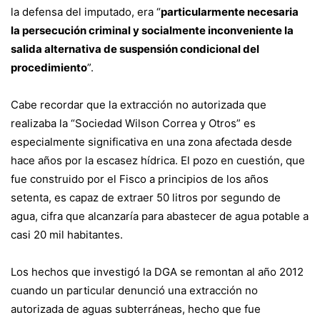
la defensa del imputado, era “
particularmente necesaria
la persecución criminal y socialmente inconveniente la
salida alternativa de suspensión condicional del
procedimiento
”.
Cabe recordar que la extracción no autorizada que
realizaba la “Sociedad Wilson Correa y Otros” es
especialmente significativa en una zona afectada desde
hace años por la escasez hídrica. El pozo en cuestión, que
fue construido por el Fisco a principios de los años
setenta, es capaz de extraer 50 litros por segundo de
agua, cifra que alcanzaría para abastecer de agua potable a
casi 20 mil habitantes.
Los hechos que investigó la DGA se remontan al año 2012
cuando un particular denunció una extracción no
autorizada de aguas subterráneas, hecho que fue