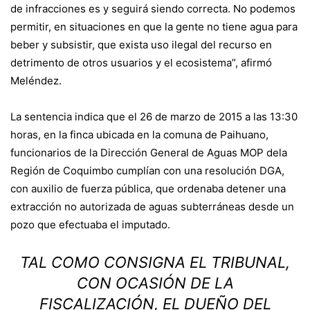
de infracciones es y seguirá siendo correcta. No podemos
permitir, en situaciones en que la gente no tiene agua para
beber y subsistir, que exista uso ilegal del recurso en
detrimento de otros usuarios y el ecosistema”, afirmó
Meléndez.
La sentencia indica que el 26 de marzo de 2015 a las 13:30
horas, en la finca ubicada en la comuna de Paihuano,
funcionarios de la Dirección General de Aguas MOP dela
Región de Coquimbo cumplían con una resolución DGA,
con auxilio de fuerza pública, que ordenaba detener una
extracción no autorizada de aguas subterráneas desde un
pozo que efectuaba el imputado.
TAL COMO CONSIGNA EL TRIBUNAL,
CON OCASIÓN DE LA
FISCALIZACIÓN, EL DUEÑO DEL