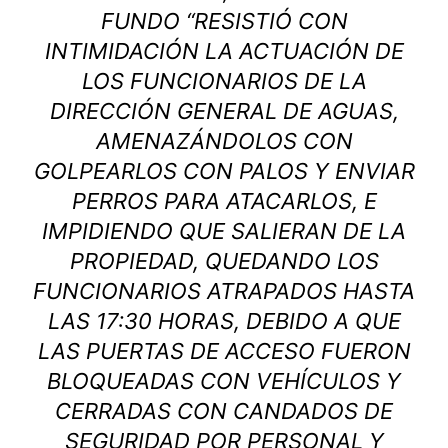
FUNDO “RESISTIÓ CON
INTIMIDACIÓN LA ACTUACIÓN DE
LOS FUNCIONARIOS DE LA
DIRECCIÓN GENERAL DE AGUAS,
AMENAZÁNDOLOS CON
GOLPEARLOS CON PALOS Y ENVIAR
PERROS PARA ATACARLOS, E
IMPIDIENDO QUE SALIERAN DE LA
PROPIEDAD, QUEDANDO LOS
FUNCIONARIOS ATRAPADOS HASTA
LAS 17:30 HORAS, DEBIDO A QUE
LAS PUERTAS DE ACCESO FUERON
BLOQUEADAS CON VEHÍCULOS Y
CERRADAS CON CANDADOS DE
SEGURIDAD POR PERSONAL Y