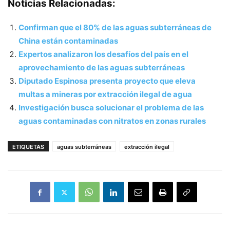
Noticias Relacionadas:
Confirman que el 80% de las aguas subterráneas de
China están contaminadas
Expertos analizaron los desafíos del país en el
aprovechamiento de las aguas subterráneas
Diputado Espinosa presenta proyecto que eleva
multas a mineras por extracción ilegal de agua
Investigación busca solucionar el problema de las
aguas contaminadas con nitratos en zonas rurales
ETIQUETAS
aguas subterráneas
extracción ilegal