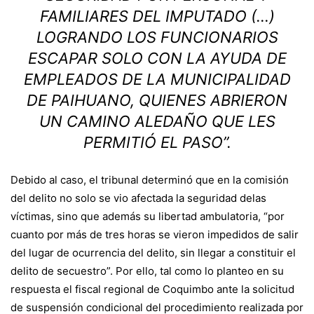
FAMILIARES DEL IMPUTADO (…)
LOGRANDO LOS FUNCIONARIOS
ESCAPAR SOLO CON LA AYUDA DE
EMPLEADOS DE LA MUNICIPALIDAD
DE PAIHUANO, QUIENES ABRIERON
UN CAMINO ALEDAÑO QUE LES
PERMITIÓ EL PASO”.
Debido al caso, el tribunal determinó que en la comisión
del delito no solo se vio afectada la seguridad delas
víctimas, sino que además su libertad ambulatoria, “por
cuanto por más de tres horas se vieron impedidos de salir
del lugar de ocurrencia del delito, sin llegar a constituir el
delito de secuestro”. Por ello, tal como lo planteo en su
respuesta el fiscal regional de Coquimbo ante la solicitud
de suspensión condicional del procedimiento realizada por