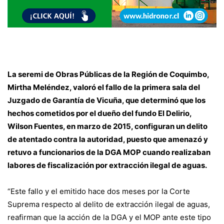
La seremi de Obras Públicas de la Región de Coquimbo,
Mirtha Meléndez, valoró el fallo de la primera sala del
Juzgado de Garantía de Vicuña, que determinó que los
hechos cometidos por el dueño del fundo El Delirio,
Wilson Fuentes, en marzo de 2015, configuran un delito
de atentado contra la autoridad, puesto que amenazó y
retuvo a funcionarios de la DGA MOP cuando realizaban
labores de fiscalización por extracción ilegal de aguas.
“Este fallo y el emitido hace dos meses por la Corte
Suprema respecto al delito de extracción ilegal de aguas,
reafirman que la acción de la DGA y el MOP ante este tipo