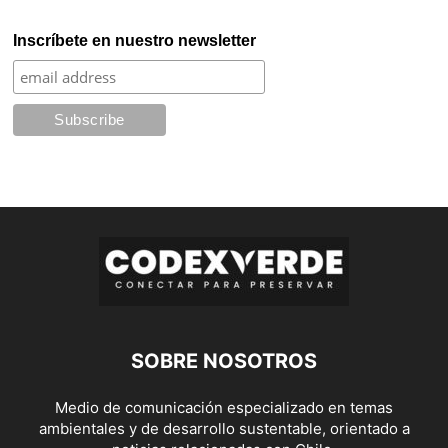
Inscríbete en nuestro newsletter
SOBRE NOSOTROS
Medio de comunicación especializado en temas
ambientales y de desarrollo sustentable, orientado a