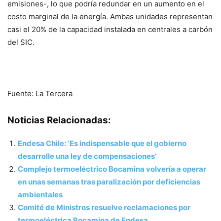
emisiones-, lo que podría redundar en un aumento en el
costo marginal de la energía. Ambas unidades representan
casi el 20% de la capacidad instalada en centrales a carbón
del SIC.
Fuente: La Tercera
Noticias Relacionadas:
Endesa Chile: ‘Es indispensable que el gobierno
desarrolle una ley de compensaciones’
Complejo termoeléctrico Bocamina volvería a operar
en unas semanas tras paralización por deficiencias
ambientales
Comité de Ministros resuelve reclamaciones por
termoeléctrica Bocamina de Endesa