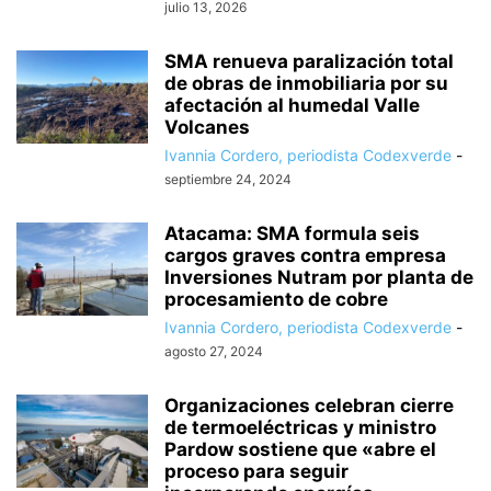
julio 13, 2026
SMA renueva paralización total
de obras de inmobiliaria por su
afectación al humedal Valle
Volcanes
Ivannia Cordero, periodista Codexverde
-
septiembre 24, 2024
Atacama: SMA formula seis
cargos graves contra empresa
Inversiones Nutram por planta de
procesamiento de cobre
Ivannia Cordero, periodista Codexverde
-
agosto 27, 2024
Organizaciones celebran cierre
de termoeléctricas y ministro
Pardow sostiene que «abre el
proceso para seguir