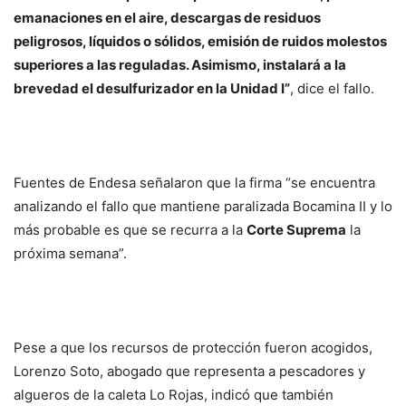
emanaciones en el aire, descargas de residuos
peligrosos, líquidos o sólidos, emisión de ruidos molestos
superiores a las reguladas. Asimismo, instalará a la
brevedad el desulfurizador en la Unidad I”
, dice el fallo.
Fuentes de Endesa señalaron que la firma “se encuentra
analizando el fallo que mantiene paralizada Bocamina II y lo
más probable es que se recurra a la
Corte Suprema
la
próxima semana”.
Pese a que los recursos de protección fueron acogidos,
Lorenzo Soto, abogado que representa a pescadores y
algueros de la caleta Lo Rojas, indicó que también