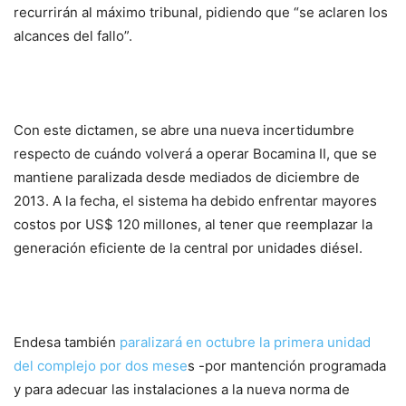
recurrirán al máximo tribunal, pidiendo que “se aclaren los
alcances del fallo”.
Con este dictamen, se abre una nueva incertidumbre
respecto de cuándo volverá a operar Bocamina II, que se
mantiene paralizada desde mediados de diciembre de
2013. A la fecha, el sistema ha debido enfrentar mayores
costos por US$ 120 millones, al tener que reemplazar la
generación eficiente de la central por unidades diésel.
Endesa también
paralizará en octubre la primera unidad
del complejo por dos mese
s -por mantención programada
y para adecuar las instalaciones a la nueva norma de