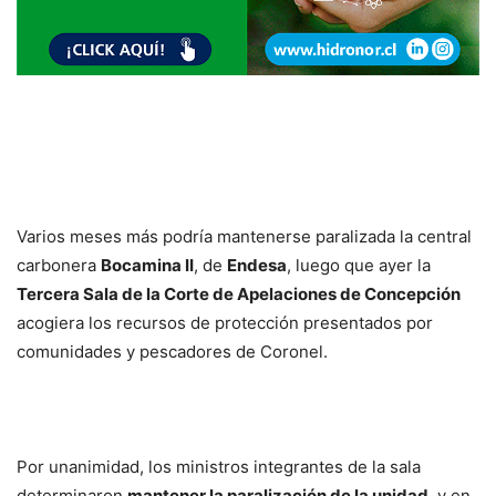
Varios meses más podría mantenerse paralizada la central
carbonera
Bocamina II
, de
Endesa
, luego que ayer la
Tercera Sala de la Corte de Apelaciones de Concepción
acogiera los recursos de protección presentados por
comunidades y pescadores de Coronel.
Por unanimidad, los ministros integrantes de la sala
determinaron
mantener la paralización de la unidad
, y en