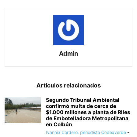
Admin
Artículos relacionados
Segundo Tribunal Ambiental
confirmó multa de cerca de
$1.000 millones a planta de Riles
de Embotelladora Metropolitana
en Colbún
Ivannia Cordero, periodista Codexverde
-