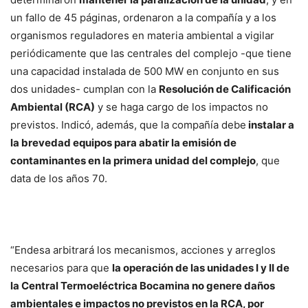
un fallo de 45 páginas, ordenaron a la compañía y a los
organismos reguladores en materia ambiental a vigilar
periódicamente que las centrales del complejo -que tiene
una capacidad instalada de 500 MW en conjunto en sus
dos unidades- cumplan con la
Resolución de Calificación
Ambiental (RCA)
y se haga cargo de los impactos no
previstos. Indicó, además, que la compañía debe
instalar a
la brevedad equipos para abatir la emisión de
contaminantes en la primera unidad del complejo
, que
data de los años 70.
“Endesa arbitrará los mecanismos, acciones y arreglos
necesarios para que
la operación de las unidades I y II de
la Central Termoeléctrica Bocamina no genere daños
ambientales e impactos no previstos en la RCA, por