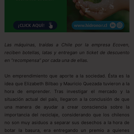
Las máquinas, traídas a Chile por la empresa Ecoven,
reciben botellas, latas y entregan un ticket de descuento
en ‘’recompensa’’ por cada una de ellas.
Un emprendimiento que aporte a la sociedad. Ésta es la
idea que Elizabeth Bilbao y Mauricio Quezada tuvieron a la
hora de emprender. Tras investigar el mercado y la
situación actual del país, llegaron a la conclusión de que
una manera de ayudar a crear consciencia sobre la
importancia del reciclaje, considerando que los chilenos
no son muy asiduos a separar sus desechos a la hora de
botar la basura, era entregando un premio a quienes