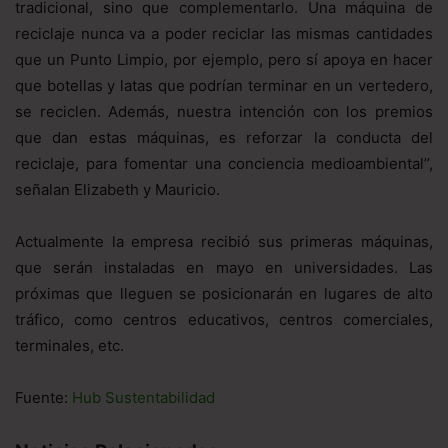
tradicional, sino que complementarlo. Una máquina de
reciclaje nunca va a poder reciclar las mismas cantidades
que un Punto Limpio, por ejemplo, pero sí apoya en hacer
que botellas y latas que podrían terminar en un vertedero,
se reciclen. Además, nuestra intención con los premios
que dan estas máquinas, es reforzar la conducta del
reciclaje, para fomentar una conciencia medioambiental’’,
señalan Elizabeth y Mauricio.
Actualmente la empresa recibió sus primeras máquinas,
que serán instaladas en mayo en universidades. Las
próximas que lleguen se posicionarán en lugares de alto
tráfico, como centros educativos, centros comerciales,
terminales, etc.
Fuente:
Hub Sustentabilidad