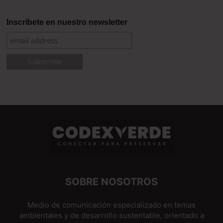
Inscríbete en nuestro newsletter
SOBRE NOSOTROS
Medio de comunicación especializado en temas
ambientales y de desarrollo sustentable, orientado a