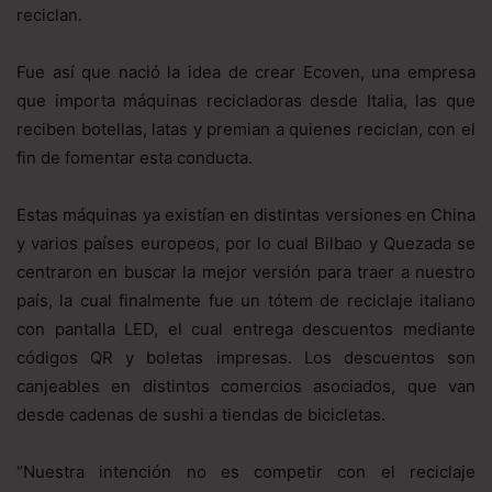
reciclan.
Fue así que nació la idea de crear Ecoven, una empresa
que importa máquinas recicladoras desde Italia, las que
reciben botellas, latas y premian a quienes reciclan, con el
fin de fomentar esta conducta.
Estas máquinas ya existían en distintas versiones en China
y varios países europeos, por lo cual Bilbao y Quezada se
centraron en buscar la mejor versión para traer a nuestro
país, la cual finalmente fue un tótem de reciclaje italiano
con pantalla LED, el cual entrega descuentos mediante
códigos QR y boletas impresas. Los descuentos son
canjeables en distintos comercios asociados, que van
desde cadenas de sushi a tiendas de bicicletas.
‘’Nuestra intención no es competir con el reciclaje