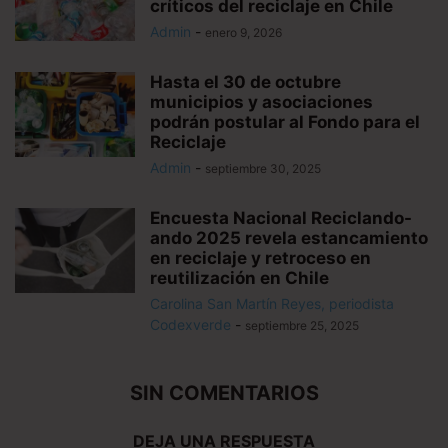
críticos del reciclaje en Chile
Admin
-
enero 9, 2026
Hasta el 30 de octubre
municipios y asociaciones
podrán postular al Fondo para el
Reciclaje
Admin
-
septiembre 30, 2025
Encuesta Nacional Reciclando-
ando 2025 revela estancamiento
en reciclaje y retroceso en
reutilización en Chile
Carolina San Martín Reyes, periodista
Codexverde
-
septiembre 25, 2025
SIN COMENTARIOS
DEJA UNA RESPUESTA