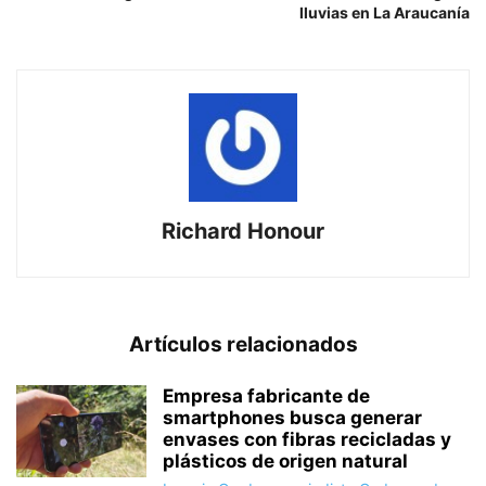
lluvias en La Araucanía
Richard Honour
Artículos relacionados
Empresa fabricante de
smartphones busca generar
envases con fibras recicladas y
plásticos de origen natural