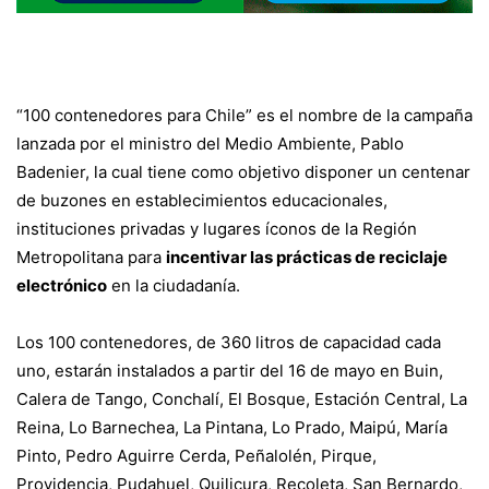
“100 contenedores para Chile” es el nombre de la campaña
lanzada por el ministro del Medio Ambiente, Pablo
Badenier, la cual tiene como objetivo disponer un centenar
de buzones en establecimientos educacionales,
instituciones privadas y lugares íconos de la Región
Metropolitana para
incentivar las prácticas de reciclaje
electrónico
en la ciudadanía.
Los 100 contenedores, de 360 litros de capacidad cada
uno, estarán instalados a partir del 16 de mayo en Buin,
Calera de Tango, Conchalí, El Bosque, Estación Central, La
Reina, Lo Barnechea, La Pintana, Lo Prado, Maipú, María
Pinto, Pedro Aguirre Cerda, Peñalolén, Pirque,
Providencia, Pudahuel, Quilicura, Recoleta, San Bernardo,