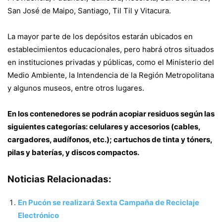
San José de Maipo, Santiago, Til Til y Vitacura.
La mayor parte de los depósitos estarán ubicados en
establecimientos educacionales, pero habrá otros situados
en instituciones privadas y públicas, como el Ministerio del
Medio Ambiente, la Intendencia de la Región Metropolitana
y algunos museos, entre otros lugares.
En los contenedores se podrán acopiar residuos según las
siguientes categorías: celulares y accesorios (cables,
cargadores, audífonos, etc.); cartuchos de tinta y tóners,
pilas y baterías, y discos compactos.
Noticias Relacionadas:
En Pucón se realizará Sexta Campaña de Reciclaje
Electrónico