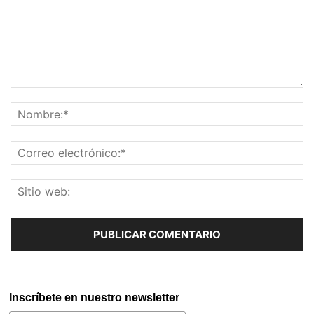
Inscríbete en nuestro newsletter