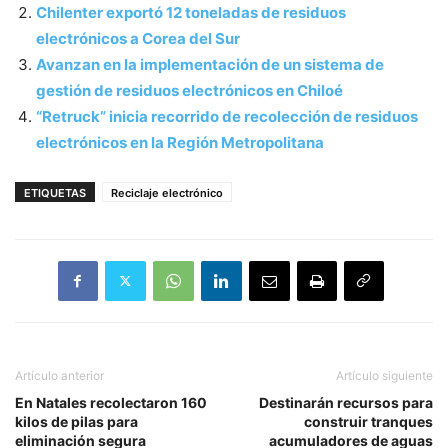
Chilenter exportó 12 toneladas de residuos
electrónicos a Corea del Sur
Avanzan en la implementación de un sistema de
gestión de residuos electrónicos en Chiloé
“Retruck” inicia recorrido de recolección de residuos
electrónicos en la Región Metropolitana
ETIQUETAS
Reciclaje electrónico
Artículo anterior
Artículo siguiente
En Natales recolectaron 160
Destinarán recursos para
kilos de pilas para
construir tranques
eliminación segura
acumuladores de aguas