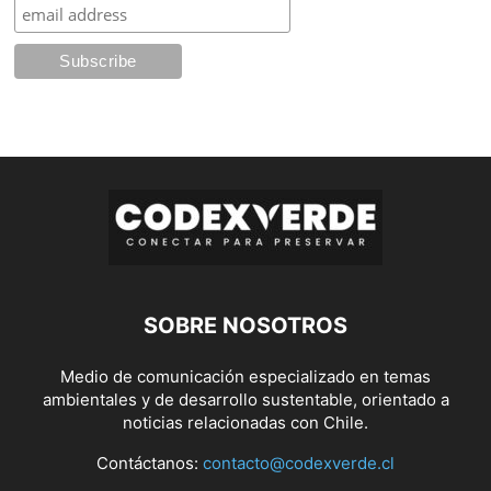
SOBRE NOSOTROS
Medio de comunicación especializado en temas
ambientales y de desarrollo sustentable, orientado a
noticias relacionadas con Chile.
Contáctanos:
contacto@codexverde.cl