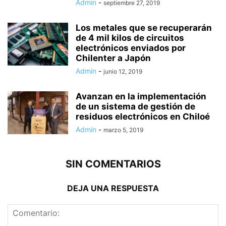
Admin
-
septiembre 27, 2019
Los metales que se recuperarán
de 4 mil kilos de circuitos
electrónicos enviados por
Chilenter a Japón
Admin
-
junio 12, 2019
Avanzan en la implementación
de un sistema de gestión de
residuos electrónicos en Chiloé
Admin
-
marzo 5, 2019
SIN COMENTARIOS
DEJA UNA RESPUESTA