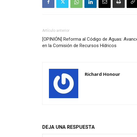
Artículo anterior
[OPINIÓN] Reforma al Código de Aguas: Avanc
en la Comisión de Recursos Hídricos
Richard Honour
DEJA UNA RESPUESTA