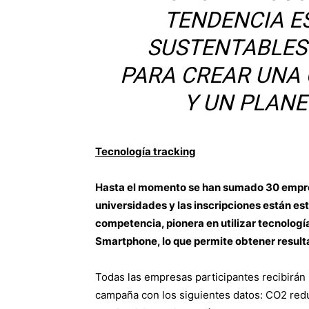
TENDENCIA E
SUSTENTABLES 
PARA CREAR UNA 
Y UN PLANE
Tecnología tracking
Hasta el momento se han sumado 30 empre
universidades y las inscripciones están est
competencia, pionera en utilizar tecnologí
Smartphone, lo que permite obtener resultad
Todas las empresas participantes recibirán
campaña con los siguientes datos: CO2 redu