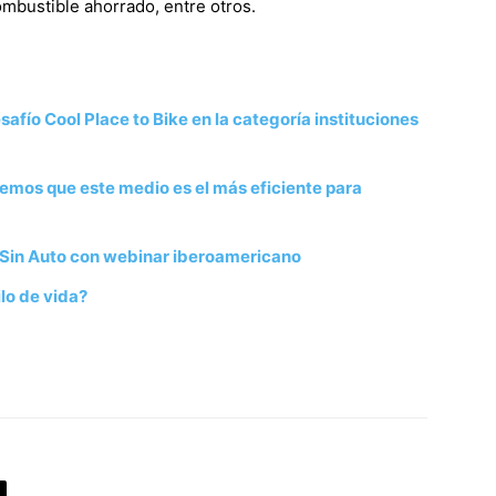
ombustible ahorrado, entre otros.
afío Cool Place to Bike en la categoría instituciones
emos que este medio es el más eficiente para
Sin Auto con webinar iberoamericano
ilo de vida?