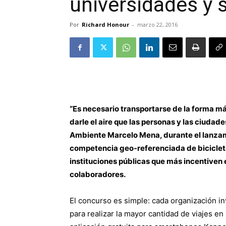
universidades y 
Por
Richard Honour
-
marzo 22, 2016
“Es necesario transportarse de la forma más 
darle el aire que las personas y las ciudad
Ambiente Marcelo Mena, durante el lanzami
competencia geo-referenciada de bicicleta
instituciones públicas que más incentiven 
colaboradores.
El concurso es simple: cada organización in
para realizar la mayor cantidad de viajes en 