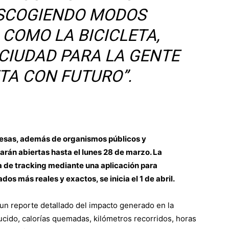
SCOGIENDO MODOS
COMO LA BICICLETA,
CIUDAD PARA LA GENTE
TA CON FUTURO”.
sas, además de organismos públicos y
arán abiertas hasta el lunes 28 de marzo. La
a de tracking mediante una aplicación para
os más reales y exactos, se inicia el 1 de abril.
 un reporte detallado del impacto generado en la
cido, calorías quemadas, kilómetros recorridos, horas