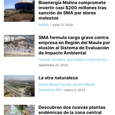
Bioenergía Molina compromete
invertir casi $200 millones tras
sanción de SMA por olores
molestos
Admin
-
junio 12, 2024
SMA formula cargo grave contra
empresa en Región del Maule por
elusión al Sistema de Evaluación
de Impacto Ambiental
Ivannia Cordero, periodista Codexverde
-
septiembre 22, 2023
La otra naturaleza
Sonia Reyes Packe, seremi Medio
Ambiente RM
-
marzo 2, 2023
Descubren dos nuevas plantas
endémicas de la zona central