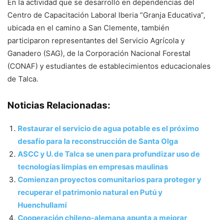
En la actividad que se desarrolló en dependencias del
Centro de Capacitación Laboral Iberia “Granja Educativa”,
ubicada en el camino a San Clemente, también
participaron representantes del Servicio Agrícola y
Ganadero (SAG), de la Corporación Nacional Forestal
(CONAF) y estudiantes de establecimientos educacionales
de Talca.
Noticias Relacionadas:
Restaurar el servicio de agua potable es el próximo
desafío para la reconstrucción de Santa Olga
ASCC y U. de Talca se unen para profundizar uso de
tecnologías limpias en empresas maulinas
Comienzan proyectos comunitarios para proteger y
recuperar el patrimonio natural en Putú y
Huenchullamí
Cooperación chileno-alemana apunta a mejorar