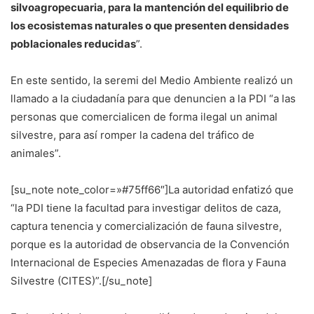
silvoagropecuaria, para la mantención del equilibrio de
los ecosistemas naturales o que presenten densidades
poblacionales reducidas
”.
En este sentido, la seremi del Medio Ambiente realizó un
llamado a la ciudadanía para que denuncien a la PDI “a las
personas que comercialicen de forma ilegal un animal
silvestre, para así romper la cadena del tráfico de
animales”.
[su_note note_color=»#75ff66″]La autoridad enfatizó que
“la PDI tiene la facultad para investigar delitos de caza,
captura tenencia y comercialización de fauna silvestre,
porque es la autoridad de observancia de la Convención
Internacional de Especies Amenazadas de flora y Fauna
Silvestre (CITES)”.[/su_note]