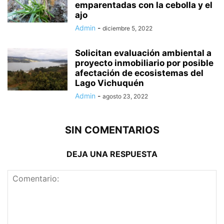
emparentadas con la cebolla y el
ajo
Admin
-
diciembre 5, 2022
Solicitan evaluación ambiental a
proyecto inmobiliario por posible
afectación de ecosistemas del
Lago Vichuquén
Admin
-
agosto 23, 2022
SIN COMENTARIOS
DEJA UNA RESPUESTA