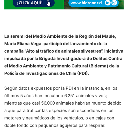
La seremi del Medio Ambiente de la Región del Maule,
María Eliana Vega, participó del lanzamiento de la
campaña “Alto al tráfico de animales silvestres”, iniciativa
impulsada por la Brigada Investigadora de Delitos Contra
el Medio Ambiente y Patrimonio Cultural (Bidema) de la
Policía de Investigaciones de Chile (PDI).
Según datos expuestos por la PDI en la instancia, en los
últimos 5 años han incautado 6.251 animales vivos;
mientras que casi 56.000 animales habrían muerto debido
a que para traficar las especies son escondidas en los
motores y neumáticos de los vehículos, o en cajas con
doble fondo con pequeños agujeros para respirar.