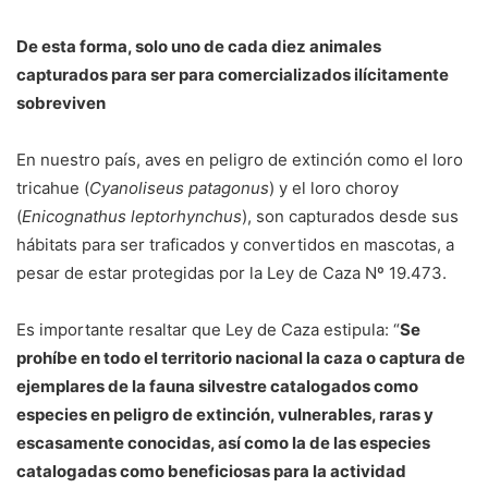
De esta forma, solo uno de cada diez animales
capturados para ser para comercializados ilícitamente
sobreviven
En nuestro país, aves en peligro de extinción como el loro
tricahue (
Cyanoliseus patagonus
) y el loro choroy
(
Enicognathus leptorhynchus
), son capturados desde sus
hábitats para ser traficados y convertidos en mascotas, a
pesar de estar protegidas por la Ley de Caza Nº 19.473.
Es importante resaltar que Ley de Caza estipula: “
Se
prohíbe en todo el territorio nacional la caza o captura de
ejemplares de la fauna silvestre catalogados como
especies en peligro de extinción, vulnerables, raras y
escasamente conocidas, así como la de las especies
catalogadas como beneficiosas para la actividad