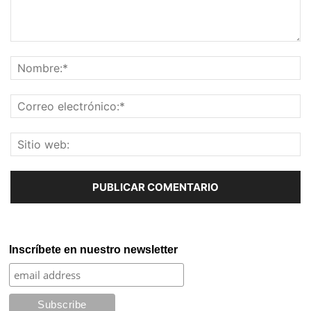
Inscríbete en nuestro newsletter