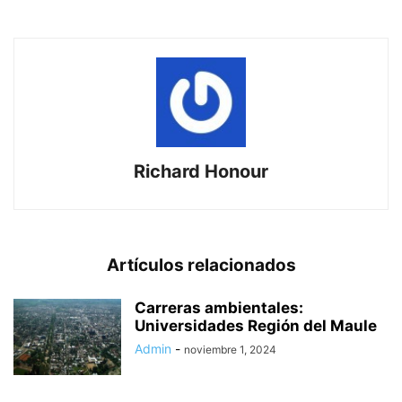
Richard Honour
Artículos relacionados
Carreras ambientales:
Universidades Región del Maule
Admin
-
noviembre 1, 2024