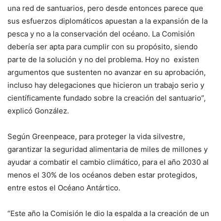
una red de santuarios, pero desde entonces parece que
sus esfuerzos diplomáticos apuestan a la expansión de la
pesca y no a la conservación del océano. La Comisión
debería ser apta para cumplir con su propósito, siendo
parte de la solución y no del problema. Hoy no existen
argumentos que sustenten no avanzar en su aprobación,
incluso hay delegaciones que hicieron un trabajo serio y
científicamente fundado sobre la creación del santuario”,
explicó González.
Según Greenpeace, para proteger la vida silvestre,
garantizar la seguridad alimentaria de miles de millones y
ayudar a combatir el cambio climático, para el año 2030 al
menos el 30% de los océanos deben estar protegidos,
entre estos el Océano Antártico.
“Este año la Comisión le dio la espalda a la creación de un