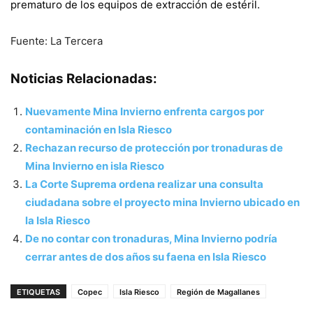
prematuro de los equipos de extracción de estéril.
Fuente: La Tercera
Noticias Relacionadas:
Nuevamente Mina Invierno enfrenta cargos por
contaminación en Isla Riesco
Rechazan recurso de protección por tronaduras de
Mina Invierno en isla Riesco
La Corte Suprema ordena realizar una consulta
ciudadana sobre el proyecto mina Invierno ubicado en
la Isla Riesco
De no contar con tronaduras, Mina Invierno podría
cerrar antes de dos años su faena en Isla Riesco
ETIQUETAS
Copec
Isla Riesco
Región de Magallanes