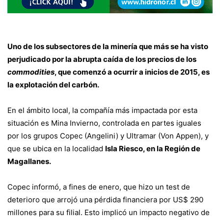
Uno de los subsectores de la minería que más se ha visto
perjudicado por la abrupta caída de los precios de los
commodities
, que comenzó a ocurrir a inicios de 2015, es
la explotación del carbón.
En el ámbito local, la compañía más impactada por esta
situación es Mina Invierno, controlada en partes iguales
por los grupos Copec (Angelini) y Ultramar (Von Appen), y
que se ubica en la localidad
Isla Riesco, en la Región de
Magallanes.
Copec informó, a fines de enero, que hizo un test de
deterioro que arrojó una pérdida financiera por US$ 290
millones para su filial. Esto implicó un impacto negativo de