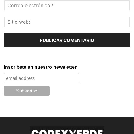
Inscríbete en nuestro newsletter