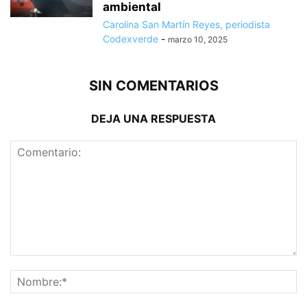
ambiental
Carolina San Martín Reyes, periodista
Codexverde
-
marzo 10, 2025
SIN COMENTARIOS
DEJA UNA RESPUESTA