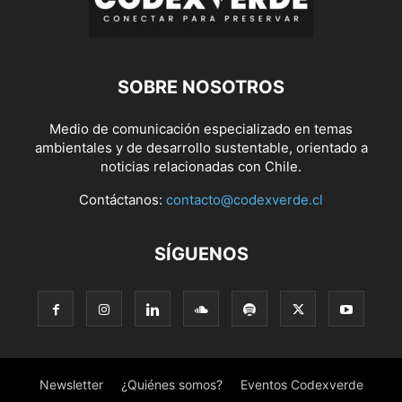
SOBRE NOSOTROS
Medio de comunicación especializado en temas
ambientales y de desarrollo sustentable, orientado a
noticias relacionadas con Chile.
Contáctanos:
contacto@codexverde.cl
SÍGUENOS
Newsletter
¿Quiénes somos?
Eventos Codexverde