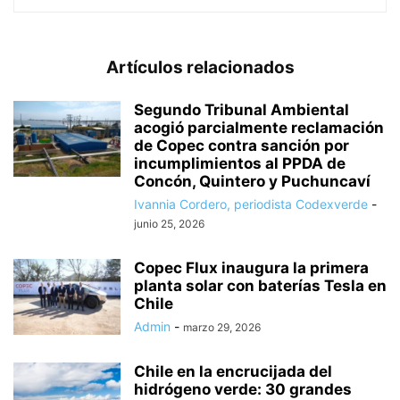
Artículos relacionados
Segundo Tribunal Ambiental
acogió parcialmente reclamación
de Copec contra sanción por
incumplimientos al PPDA de
Concón, Quintero y Puchuncaví
Ivannia Cordero, periodista Codexverde
-
junio 25, 2026
Copec Flux inaugura la primera
planta solar con baterías Tesla en
Chile
Admin
-
marzo 29, 2026
Chile en la encrucijada del
hidrógeno verde: 30 grandes