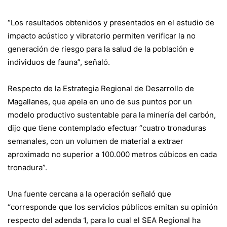
“Los resultados obtenidos y presentados en el estudio de
impacto acústico y vibratorio permiten verificar la no
generación de riesgo para la salud de la población e
individuos de fauna”, señaló.
Respecto de la Estrategia Regional de Desarrollo de
Magallanes, que apela en uno de sus puntos por un
modelo productivo sustentable para la minería del carbón,
dijo que tiene contemplado efectuar “cuatro tronaduras
semanales, con un volumen de material a extraer
aproximado no superior a 100.000 metros cúbicos en cada
tronadura”.
Una fuente cercana a la operación señaló que
“corresponde que los servicios públicos emitan su opinión
respecto del adenda 1, para lo cual el SEA Regional ha