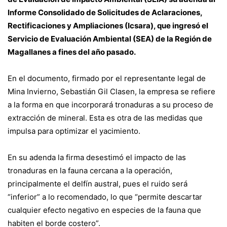
Informe Consolidado de Solicitudes de Aclaraciones,
Rectificaciones y Ampliaciones (Icsara), que ingresó el
Servicio de Evaluación Ambiental (SEA) de la Región de
Magallanes a fines del año pasado.
En el documento, firmado por el representante legal de
Mina Invierno, Sebastián Gil Clasen, la empresa se refiere
a la forma en que incorporará tronaduras a su proceso de
extracción de mineral. Esta es otra de las medidas que
impulsa para optimizar el yacimiento.
En su adenda la firma desestimó el impacto de las
tronaduras en la fauna cercana a la operación,
principalmente el delfín austral, pues el ruido será
“inferior” a lo recomendado, lo que “permite descartar
cualquier efecto negativo en especies de la fauna que
habiten el borde costero”.