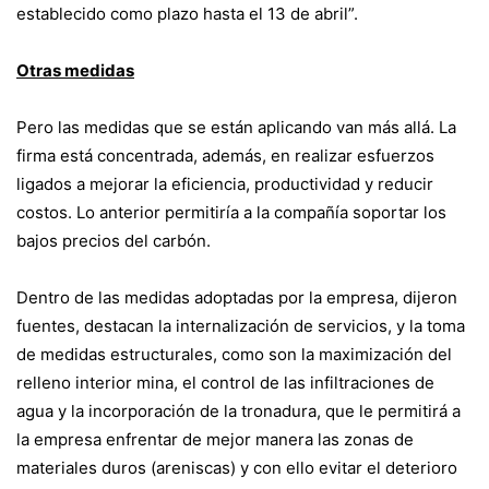
establecido como plazo hasta el 13 de abril”.
Otras medidas
Pero las medidas que se están aplicando van más allá. La
firma está concentrada, además, en realizar esfuerzos
ligados a mejorar la eficiencia, productividad y reducir
costos. Lo anterior permitiría a la compañía soportar los
bajos precios del carbón.
Dentro de las medidas adoptadas por la empresa, dijeron
fuentes, destacan la internalización de servicios, y la toma
de medidas estructurales, como son la maximización del
relleno interior mina, el control de las infiltraciones de
agua y la incorporación de la tronadura, que le permitirá a
la empresa enfrentar de mejor manera las zonas de
materiales duros (areniscas) y con ello evitar el deterioro