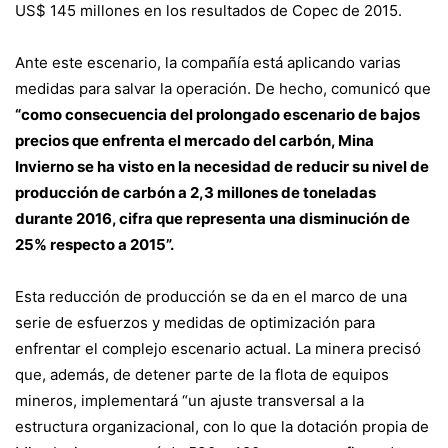
US$ 145 millones en los resultados de Copec de 2015.
Ante este escenario, la compañía está aplicando varias
medidas para salvar la operación. De hecho, comunicó que
“como consecuencia del prolongado escenario de bajos
precios que enfrenta el mercado del carbón, Mina
Invierno se ha visto en la necesidad de reducir su nivel de
producción de carbón a 2,3 millones de toneladas
durante 2016, cifra que representa una disminución de
25% respecto a 2015”.
Esta reducción de producción se da en el marco de una
serie de esfuerzos y medidas de optimización para
enfrentar el complejo escenario actual. La minera precisó
que, además, de detener parte de la flota de equipos
mineros, implementará “un ajuste transversal a la
estructura organizacional, con lo que la dotación propia de