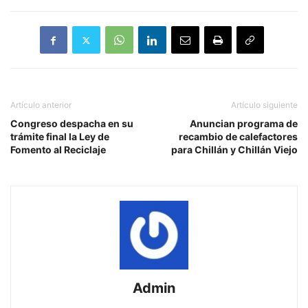
Artículo anterior
Artículo siguiente
Congreso despacha en su
Anuncian programa de
trámite final la Ley de
recambio de calefactores
Fomento al Reciclaje
para Chillán y Chillán Viejo
Admin