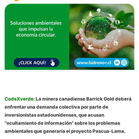
CodeXverde:
La minera canadiense Barrick Gold deberá
enfrentar una demanda colectiva por parte de
inversionistas estadounidenses, que acusan
“ocultamiento de información” sobre los problemas
ambientales que generaría el proyecto Pascua-Lama.