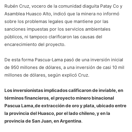
Rubén Cruz, vocero de la comunidad diaguita Patay Co y
Asamblea Huasco Alto, indicó que la minera no informó
sobre los problemas legales que mantiene por las
sanciones impuestas por los servicios ambientales
públicos, ni tampoco clarificaron las causas del
encarecimiento del proyecto.
De esta forma Pascua-Lama pasó de una inversión inicial
de 950 millones de dólares, a una inversión de casi 10 mil
millones de dólares, según explicó Cruz.
Los inversionistas implicados calificaron de inviable, en
términos financieros, el proyecto minero binacional
Pascua Lama,de extracción de oro y plata, ubicado entre
la provincia del Huasco, por el lado chileno, y en la
provincia de San Juan, en Argentina
.