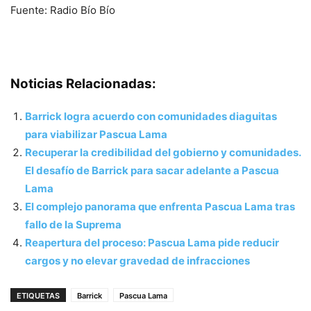
Fuente: Radio Bío Bío
Noticias Relacionadas:
Barrick logra acuerdo con comunidades diaguitas
para viabilizar Pascua Lama
Recuperar la credibilidad del gobierno y comunidades.
El desafío de Barrick para sacar adelante a Pascua
Lama
El complejo panorama que enfrenta Pascua Lama tras
fallo de la Suprema
Reapertura del proceso: Pascua Lama pide reducir
cargos y no elevar gravedad de infracciones
ETIQUETAS
Barrick
Pascua Lama