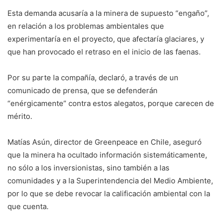
Esta demanda acusaría a la minera de supuesto “engaño”,
en relación a los problemas ambientales que
experimentaría en el proyecto, que afectaría glaciares, y
que han provocado el retraso en el inicio de las faenas.
Por su parte la compañía, declaró, a través de un
comunicado de prensa, que se defenderán
“enérgicamente” contra estos alegatos, porque carecen de
mérito.
Matías Asún, director de Greenpeace en Chile, aseguró
que la minera ha ocultado información sistemáticamente,
no sólo a los inversionistas, sino también a las
comunidades y a la Superintendencia del Medio Ambiente,
por lo que se debe revocar la calificación ambiental con la
que cuenta.