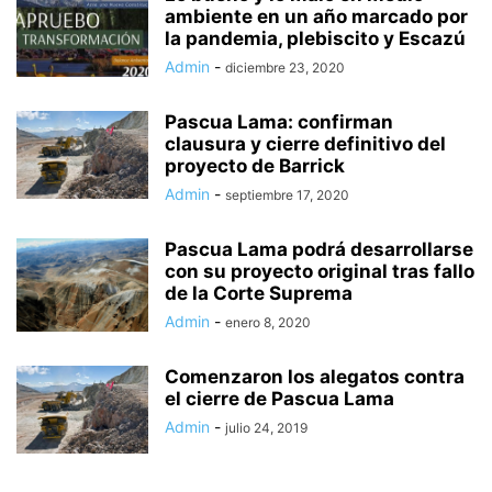
ambiente en un año marcado por
la pandemia, plebiscito y Escazú
Admin
-
diciembre 23, 2020
Pascua Lama: confirman
clausura y cierre definitivo del
proyecto de Barrick
Admin
-
septiembre 17, 2020
Pascua Lama podrá desarrollarse
con su proyecto original tras fallo
de la Corte Suprema
Admin
-
enero 8, 2020
Comenzaron los alegatos contra
el cierre de Pascua Lama
Admin
-
julio 24, 2019