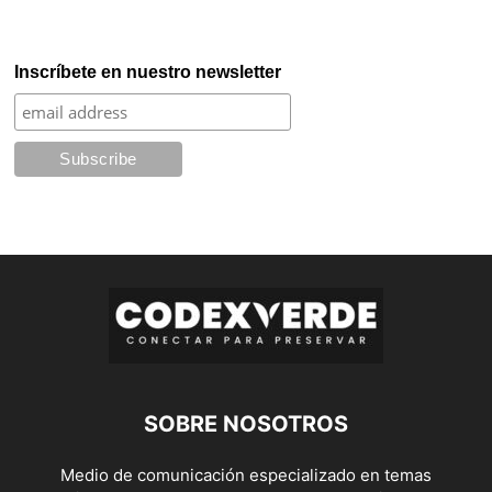
Inscríbete en nuestro newsletter
SOBRE NOSOTROS
Medio de comunicación especializado en temas