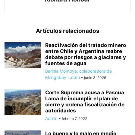
Artículos relacionados
Reactivación del tratado minero
entre Chile y Argentina reabre
debate por riesgos a glaciares y
fuentes de agua
Barinia Montoya, colaboradora de
Mongabay Latam
-
junio 3, 2026
Corte Suprema acusa a Pascua
Lama de incumplir el plan de
cierre y ordena fiscalización de
autoridades
Admin
-
febrero 7, 2022
Lo bueno y lo malo en medio