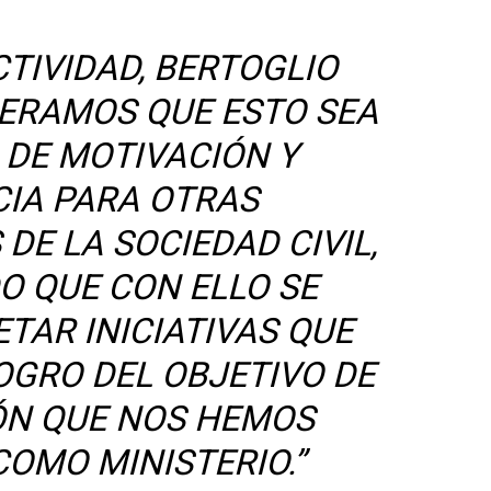
TIVIDAD, BERTOGLIO
PERAMOS QUE ESTO SEA
 DE MOTIVACIÓN Y
IA PARA OTRAS
DE LA SOCIEDAD CIVIL,
 QUE CON ELLO SE
TAR INICIATIVAS QUE
OGRO DEL OBJETIVO DE
N QUE NOS HEMOS
OMO MINISTERIO.”