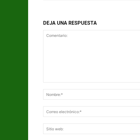
DEJA UNA RESPUESTA