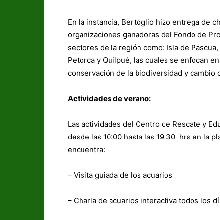
En la instancia, Bertoglio hizo entrega de 
organizaciones ganadoras del Fondo de Pro
sectores de la región como: Isla de Pascua, 
Petorca y Quilpué, las cuales se enfocan en
conservación de la biodiversidad y cambio c
Actividades de verano:
Las actividades del Centro de Rescate y Ed
desde las 10:00 hasta las 19:30 hrs en la pl
encuentra:
– Visita guiada de los acuarios
– Charla de acuarios interactiva todos los dí