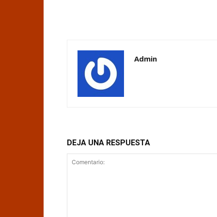
Admin
DEJA UNA RESPUESTA