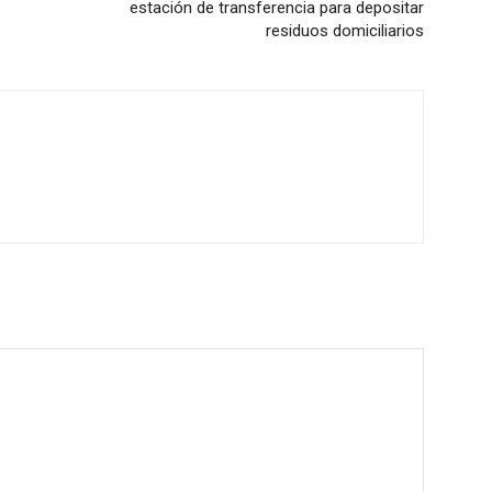
estación de transferencia para depositar
residuos domiciliarios