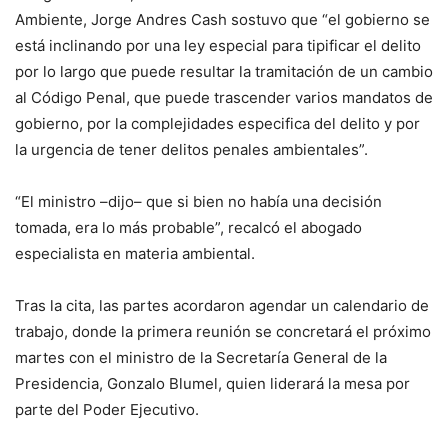
Ambiente, Jorge Andres Cash sostuvo que “el gobierno se
está inclinando por una ley especial para tipificar el delito
por lo largo que puede resultar la tramitación de un cambio
al Código Penal, que puede trascender varios mandatos de
gobierno, por la complejidades especifica del delito y por
la urgencia de tener delitos penales ambientales”.
“El ministro –dijo– que si bien no había una decisión
tomada, era lo más probable”, recalcó el abogado
especialista en materia ambiental.
Tras la cita, las partes acordaron agendar un calendario de
trabajo, donde la primera reunión se concretará el próximo
martes con el ministro de la Secretaría General de la
Presidencia, Gonzalo Blumel, quien liderará la mesa por
parte del Poder Ejecutivo.