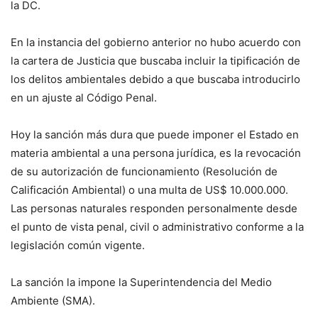
la DC.
En la instancia del gobierno anterior no hubo acuerdo con
la cartera de Justicia que buscaba incluir la tipificación de
los delitos ambientales debido a que buscaba introducirlo
en un ajuste al Código Penal.
Hoy la sanción más dura que puede imponer el Estado en
materia ambiental a una persona jurídica, es la revocación
de su autorización de funcionamiento (Resolución de
Calificación Ambiental) o una multa de US$ 10.000.000.
Las personas naturales responden personalmente desde
el punto de vista penal, civil o administrativo conforme a la
legislación común vigente.
La sanción la impone la Superintendencia del Medio
Ambiente (SMA).