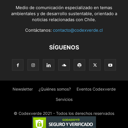
Medio de comunicación especializado en temas
ambientales y de desarrollo sustentable, orientado a
noticias relacionadas con Chile.
Contáctanos:
contacto@codexverde.cl
SÍGUENOS
Newsletter
¿Quiénes somos?
Eventos Codexverde
Servicios
© Codexverde 2021 - Todos los derechos reservados