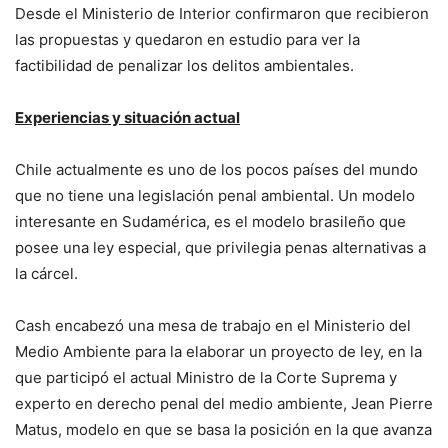
Desde el Ministerio de Interior confirmaron que recibieron
las propuestas y quedaron en estudio para ver la
factibilidad de penalizar los delitos ambientales.
Experiencias y situación actual
Chile actualmente es uno de los pocos países del mundo
que no tiene una legislación penal ambiental. Un modelo
interesante en Sudamérica, es el modelo brasileño que
posee una ley especial, que privilegia penas alternativas a
la cárcel.
Cash encabezó una mesa de trabajo en el Ministerio del
Medio Ambiente para la elaborar un proyecto de ley, en la
que participó el actual Ministro de la Corte Suprema y
experto en derecho penal del medio ambiente, Jean Pierre
Matus, modelo en que se basa la posición en la que avanza