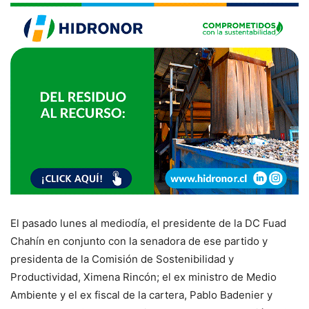
El pasado lunes al mediodía, el presidente de la DC Fuad
Chahín en conjunto con la senadora de ese partido y
presidenta de la Comisión de Sostenibilidad y
Productividad, Ximena Rincón; el ex ministro de Medio
Ambiente y el ex fiscal de la cartera, Pablo Badenier y