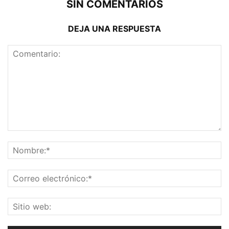
SIN COMENTARIOS
DEJA UNA RESPUESTA