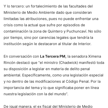
Y lo tercero: un fortalecimiento de las facultades del
Ministerio de Medio Ambiente dado que consideran
limitadas las atribuciones, pues no puede enfrentar una
crisis como la actual que sufre por episodios de
contaminación la zona de Quintero y Puchuncaví. No sólo
por tiempo, sino por carencias legales que tendría la
institución según le destacaron al titular de Interior.
En conversación con
La Tercera PM,
la senadora Ximena
Rincón destacó que “el ministro (Chadwick) manifestó toda
su disposición a legislar en materia de delito penal
ambiental. Específicamente, como una legislación especial
y no dentro de las modificaciones al Código Penal. Por la
importancia del tema y lo que significaba poner en línea
nuestra legislación con la del mundo”.
De igual manera, el ex fiscal del Ministerio de Medio