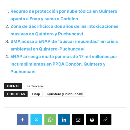
Recurso de protección por nube tóxica en Quintero
apunta a Enap y suma a Codelco
Zona de Sacrificio: a dos años de las intoxicaciones
masivas en Quintero y Puchuncaví
SMA acusa a ENAP de “buscar impunidad” en crisis
ambiental en Quintero-Puchuncaví
ENAP arriesga multa por más de 17 mil millones por
incumplimientos en PPDA Concón, Quintero y
Puchuncaví
FUENTE
La Tercera
ETIQUETAS
Enap
Quintero y Puchuncaví