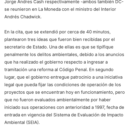
Jorge Andres Cash respectivamente -ambos también DC-
se reunieron en La Moneda con el ministro del Interior
Andrés Chadwick.
En la cita, que se extendió por cerca de 40 minutos,
plantearon tres ideas que fueron bien recibidas por el
secretario de Estado. Una de ellas es que se tipifique
penalmente los delitos ambientales, debido a los anuncios
que ha realizado el gobierno respecto a ingresar a
tramitación una reforma al Código Penal. En segundo
lugar, que el gobierno entregue patrocinio a una iniciativa
legal que pueda fijar las condiciones de operación de los
proyectos que se encuentran hoy en funcionamiento, pero
que no fueron evaluados ambientalmente por haber
iniciado sus operaciones con anterioridad a 1997, fecha de
entrada en vigencia del Sistema de Evaluación de Impacto
Ambiental (SEIA).