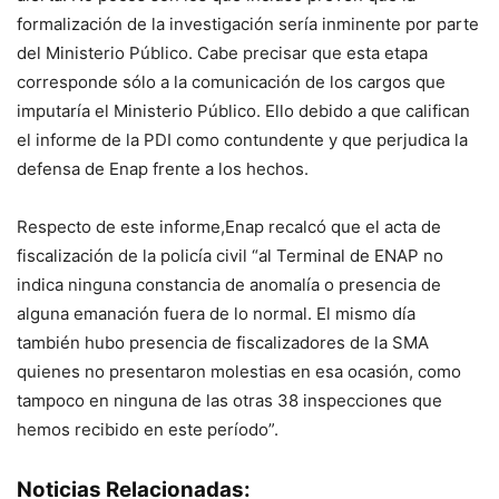
formalización de la investigación sería inminente por parte
del Ministerio Público. Cabe precisar que esta etapa
corresponde sólo a la comunicación de los cargos que
imputaría el Ministerio Público. Ello debido a que califican
el informe de la PDI como contundente y que perjudica la
defensa de Enap frente a los hechos.
Respecto de este informe,Enap recalcó que el acta de
fiscalización de la policía civil “al Terminal de ENAP no
indica ninguna constancia de anomalía o presencia de
alguna emanación fuera de lo normal. El mismo día
también hubo presencia de fiscalizadores de la SMA
quienes no presentaron molestias en esa ocasión, como
tampoco en ninguna de las otras 38 inspecciones que
hemos recibido en este período”.
Noticias Relacionadas: