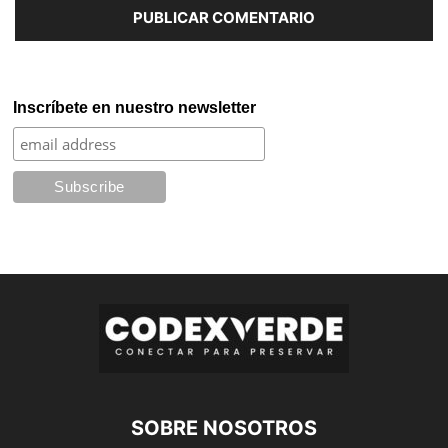
Inscríbete en nuestro newsletter
SOBRE NOSOTROS