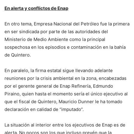
En alerta y conflictos de Enap
En otro tema, Empresa Nacional del Petróleo fue la primera
en ser sindicada por parte de las autoridades del
Ministerio de Medio Ambiente como la principal
sospechosa en los episodios e contaminación en la bahía
de Quintero.
En paralelo, la firma estatal sigue llevando adelante
reuniones por la crisis ambiental en la zona, encabezadas
por el gerente general de Enap Refinería, Edmundo
Piraino, quien hasta el momento sería el único ejecutivo al
que el fiscal de Quintero, Mauricio Dunner le ha tomado
declaración en calidad de “imputado”.
La situación al interior entre los ejecutivos de Enap es de
alerta. No pocos son los que incluso prevén que la