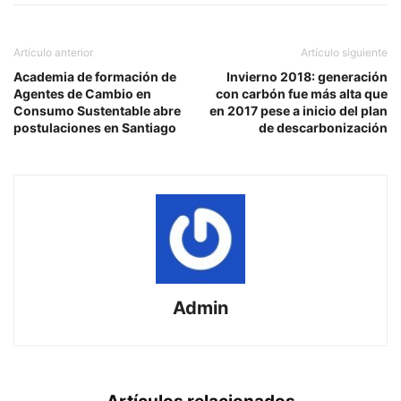
Artículo anterior
Artículo siguiente
Academia de formación de
Invierno 2018: generación
Agentes de Cambio en
con carbón fue más alta que
Consumo Sustentable abre
en 2017 pese a inicio del plan
postulaciones en Santiago
de descarbonización
Admin