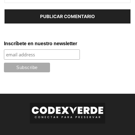
Inscríbete en nuestro newsletter