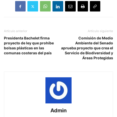
Artículo anterior
Artículo siguiente
Presidenta Bachelet firma
Comisión de Medio
proyecto de ley que prohíbe
Ambiente del Senado
bolsas plásticas en las
aprueba proyecto que crea el
comunas costeras del país
Servicio de Biodiversidad y
Áreas Protegidas
Admin