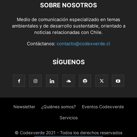
SOBRE NOSOTROS
Medio de comunicación especializado en temas
ambientales y de desarrollo sustentable, orientado a
noticias relacionadas con Chile.
Contáctanos:
contacto@codexverde.cl
SÍGUENOS
Newsletter
¿Quiénes somos?
Eventos Codexverde
Servicios
© Codexverde 2021 - Todos los derechos reservados