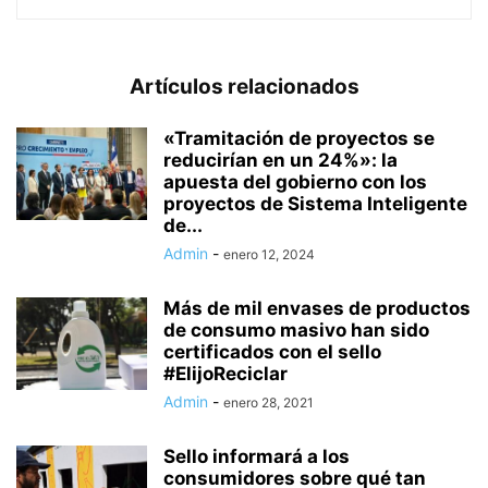
Artículos relacionados
«Tramitación de proyectos se
reducirían en un 24%»: la
apuesta del gobierno con los
proyectos de Sistema Inteligente
de...
Admin
-
enero 12, 2024
Más de mil envases de productos
de consumo masivo han sido
certificados con el sello
#ElijoReciclar
Admin
-
enero 28, 2021
Sello informará a los
consumidores sobre qué tan