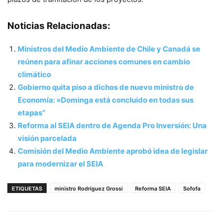
Noticias Relacionadas:
Ministros del Medio Ambiente de Chile y Canadá se
reúnen para afinar acciones comunes en cambio
climático
Gobierno quita piso a dichos de nuevo ministro de
Economía: «Dominga está concluido en todas sus
etapas”
Reforma al SEIA dentro de Agenda Pro Inversión: Una
visión parcelada
Comisión del Medio Ambiente aprobó idea de legislar
para modernizar el SEIA
ETIQUETAS
ministro Rodríguez Grossi
Reforma SEIA
Sofofa