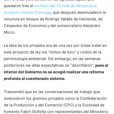
quedaron tras el
rechazo del Comité de Ministros al
proyecto minero Dominga
, que después desencadenó la
renuncia en bloque de Rodrigo Valdés de Hacienda, de
Céspedes de Economía y del subsecretario Alejandro
Micco.
La idea de los privados era de una vez por todas tratar en
este proyecto de ley los “lomos de toro” y ruidos de la
permisología ambiental. Sin embargo, en las semanas
posteriores las altas expectativas se “desinflaron”,
pues al
interior del Gobierno no se acogió realizar una reforma
profunda al cuestionado sistema.
Trascendió que en las conversaciones de trabajo que
sostuvieron los gremios privados como la Confederación
de la Producción y del Comercio (CPC) y la Sociedad de
Fomento Fabril (Sofofa) con representantes del Ministerio