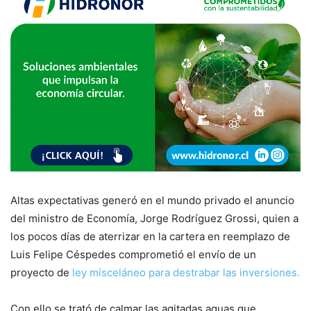
Altas expectativas generó en el mundo privado el anuncio
del ministro de Economía, Jorge Rodríguez Grossi, quien a
los pocos días de aterrizar en la cartera en reemplazo de
Luis Felipe Céspedes comprometió el envío de un
proyecto de
ley misceláneo para destrabar las inversiones.
Con ello se trató de calmar las agitadas aguas que