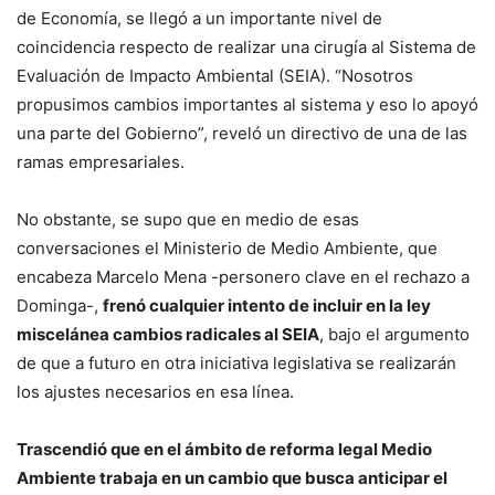
de Economía, se llegó a un importante nivel de
coincidencia respecto de realizar una cirugía al Sistema de
Evaluación de Impacto Ambiental (SEIA). “Nosotros
propusimos cambios importantes al sistema y eso lo apoyó
una parte del Gobierno”, reveló un directivo de una de las
ramas empresariales.
No obstante, se supo que en medio de esas
conversaciones el Ministerio de Medio Ambiente, que
encabeza Marcelo Mena -personero clave en el rechazo a
Dominga-,
frenó cualquier intento de incluir en la ley
miscelánea cambios radicales al SEIA
, bajo el argumento
de que a futuro en otra iniciativa legislativa se realizarán
los ajustes necesarios en esa línea.
Trascendió que en el ámbito de reforma legal Medio
Ambiente trabaja en un cambio que busca anticipar el