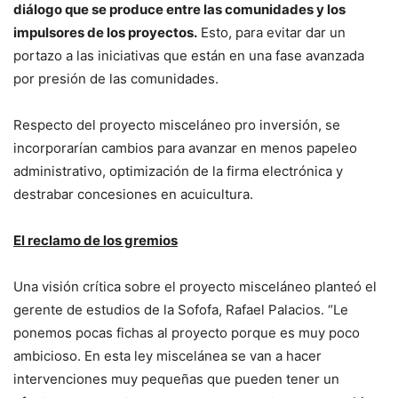
diálogo que se produce entre las comunidades y los
impulsores de los proyectos.
Esto, para evitar dar un
portazo a las iniciativas que están en una fase avanzada
por presión de las comunidades.
Respecto del proyecto misceláneo pro inversión, se
incorporarían cambios para avanzar en menos papeleo
administrativo, optimización de la firma electrónica y
destrabar concesiones en acuicultura.
El reclamo de los gremios
Una visión crítica sobre el proyecto misceláneo planteó el
gerente de estudios de la Sofofa, Rafael Palacios. “Le
ponemos pocas fichas al proyecto porque es muy poco
ambicioso. En esta ley miscelánea se van a hacer
intervenciones muy pequeñas que pueden tener un