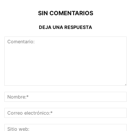
SIN COMENTARIOS
DEJA UNA RESPUESTA