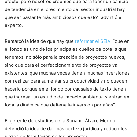
efecto, pero nosotros creemos que para tener un cambio
de tendencia en el crecimiento del sector industrial hay
que ser bastante más ambiciosos que esto”, advirtió el
experto.
Remarcó la idea de que hay que
reformar el SEIA
, “que en
el fondo es uno de los principales cuellos de botella que
tenemos, no sólo para la creación de proyectos nuevos,
sino que para el perfeccionamiento de proyectos ya
existentes, que muchas veces tienen muchas inversiones
por realizar para aumentar su productividad y no pueden
hacerlo porque en el fondo por causales de texto tienen
que ingresar un estudio de impacto ambiental y entran en
toda la dinámica que detiene la inversión por años”.
El gerente de estudios de la Sonami, Álvaro Merino,
defendió la idea de dar más certeza jurídica y reducir los
plazos de tramitación de los proyectos.