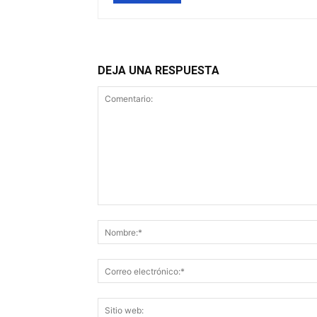
DEJA UNA RESPUESTA