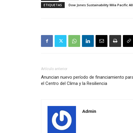
ETIQUETAS
Dow Jones Sustainability Mila Pacific Al
Artículo anterior
Anuncian nuevo período de financiamiento par
el Centro del Clima y la Resiliencia
Admin