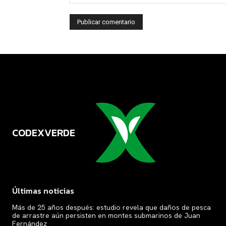
CODEXVERDE
VERDE
Últimas noticias
Más de 25 años después: estudio revela que daños de pesca
de arrastre aún persisten en montes submarinos de Juan
Fernández