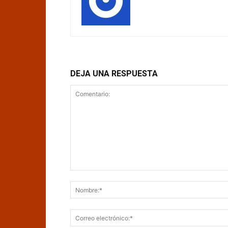
DEJA UNA RESPUESTA