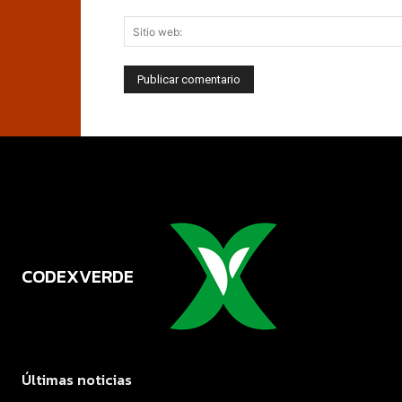
CODEXVERDE
VERDE
Últimas noticias