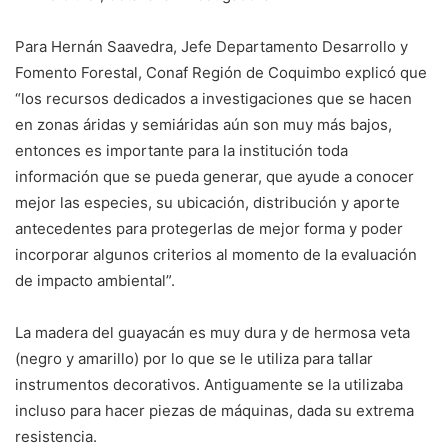
Para Hernán Saavedra, Jefe Departamento Desarrollo y
Fomento Forestal, Conaf Región de Coquimbo explicó que
“los recursos dedicados a investigaciones que se hacen
en zonas áridas y semiáridas aún son muy más bajos,
entonces es importante para la institución toda
información que se pueda generar, que ayude a conocer
mejor las especies, su ubicación, distribución y aporte
antecedentes para protegerlas de mejor forma y poder
incorporar algunos criterios al momento de la evaluación
de impacto ambiental”.
La madera del guayacán es muy dura y de hermosa veta
(negro y amarillo) por lo que se le utiliza para tallar
instrumentos decorativos. Antiguamente se la utilizaba
incluso para hacer piezas de máquinas, dada su extrema
resistencia.