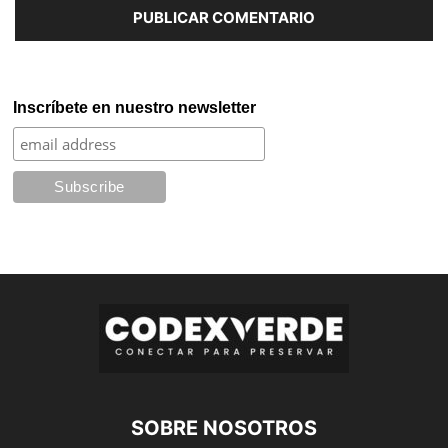
Inscríbete en nuestro newsletter
SOBRE NOSOTROS