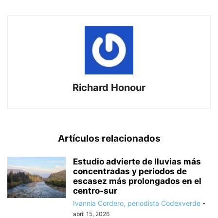
Richard Honour
Artículos relacionados
Estudio advierte de lluvias más
concentradas y periodos de
escasez más prolongados en el
centro-sur
Ivannia Cordero, periodista Codexverde
-
abril 15, 2026