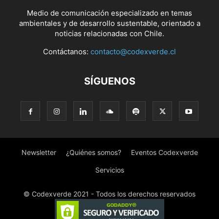
Medio de comunicación especializado en temas
ambientales y de desarrollo sustentable, orientado a
noticias relacionadas con Chile.
Contáctanos:
contacto@codexverde.cl
SÍGUENOS
Newsletter
¿Quiénes somos?
Eventos Codexverde
Servicios
© Codexverde 2021 - Todos los derechos reservados