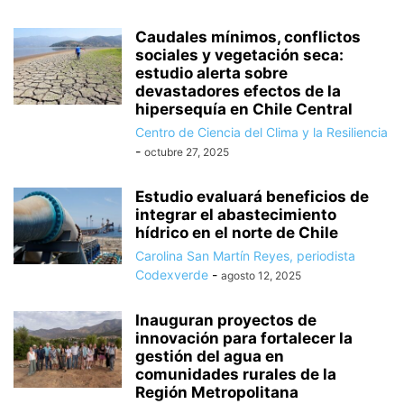
Caudales mínimos, conflictos
sociales y vegetación seca:
estudio alerta sobre
devastadores efectos de la
hipersequía en Chile Central
Centro de Ciencia del Clima y la Resiliencia
-
octubre 27, 2025
Estudio evaluará beneficios de
integrar el abastecimiento
hídrico en el norte de Chile
Carolina San Martín Reyes, periodista
Codexverde
-
agosto 12, 2025
Inauguran proyectos de
innovación para fortalecer la
gestión del agua en
comunidades rurales de la
Región Metropolitana