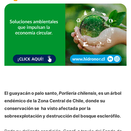
El guayacán o palo santo,
Porlieria chilensis
, es un árbol
endémico de la Zona Central de Chile, donde su
conservación se ha visto afectada por la
sobreexplotación y destrucción del bosque esclerófilo.