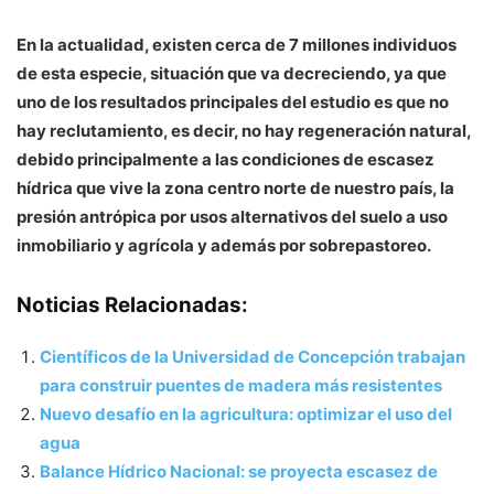
En la actualidad, existen cerca de 7 millones individuos
de esta especie, situación que va decreciendo, ya que
uno de los resultados principales del estudio es que no
hay reclutamiento, es decir, no hay regeneración natural,
debido principalmente a las condiciones de escasez
hídrica que vive la zona centro norte de nuestro país, la
presión antrópica por usos alternativos del suelo a uso
inmobiliario y agrícola y además por sobrepastoreo.
Noticias Relacionadas:
Científicos de la Universidad de Concepción trabajan
para construir puentes de madera más resistentes
Nuevo desafío en la agricultura: optimizar el uso del
agua
Balance Hídrico Nacional: se proyecta escasez de