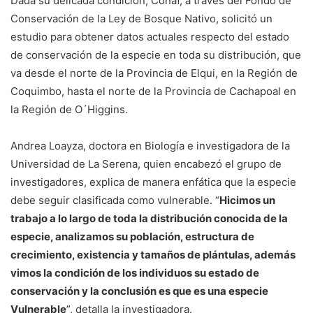
Dada su delicada condición, Conaf, a través del Fondo de
Conservación de la Ley de Bosque Nativo, solicitó un
estudio para obtener datos actuales respecto del estado
de conservación de la especie en toda su distribución, que
va desde el norte de la Provincia de Elqui, en la Región de
Coquimbo, hasta el norte de la Provincia de Cachapoal en
la Región de O´Higgins.
Andrea Loayza, doctora en Biología e investigadora de la
Universidad de La Serena, quien encabezó el grupo de
investigadores, explica de manera enfática que la especie
debe seguir clasificada como vulnerable. “
Hicimos un
trabajo a lo largo de toda la distribución conocida de la
especie, analizamos su población, estructura de
crecimiento, existencia y tamaños de plántulas, además
vimos la condición de los individuos su estado de
conservación y la conclusión es que es una especie
Vulnerable
”, detalla la investigadora.