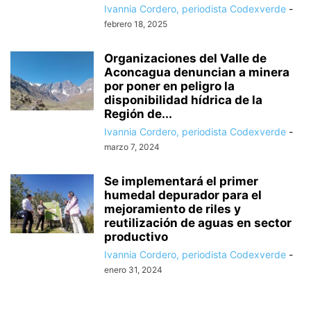
Ivannia Cordero, periodista Codexverde
-
febrero 18, 2025
Organizaciones del Valle de
Aconcagua denuncian a minera
por poner en peligro la
disponibilidad hídrica de la
Región de...
Ivannia Cordero, periodista Codexverde
-
marzo 7, 2024
Se implementará el primer
humedal depurador para el
mejoramiento de riles y
reutilización de aguas en sector
productivo
Ivannia Cordero, periodista Codexverde
-
enero 31, 2024