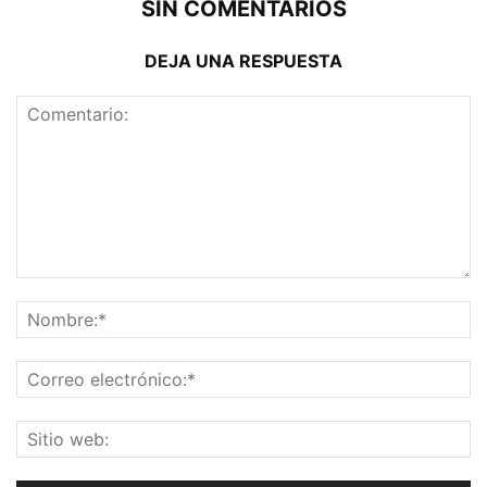
SIN COMENTARIOS
DEJA UNA RESPUESTA