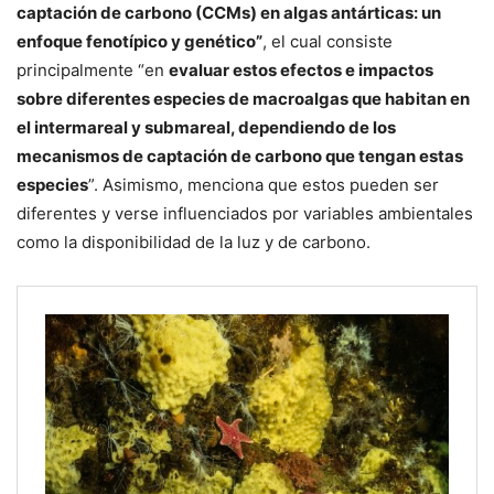
captación de carbono (CCMs) en algas antárticas: un
enfoque fenotípico y genético”
, el cual consiste
principalmente “en
evaluar estos efectos e impactos
sobre diferentes especies de macroalgas que habitan en
el intermareal y submareal, dependiendo de los
mecanismos de captación de carbono que tengan estas
especies
”. Asimismo, menciona que estos pueden ser
diferentes y verse influenciados por variables ambientales
como la disponibilidad de la luz y de carbono.