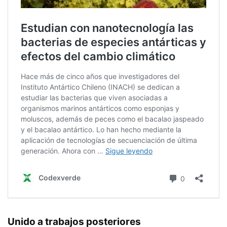
Unido a trabajos posteriores