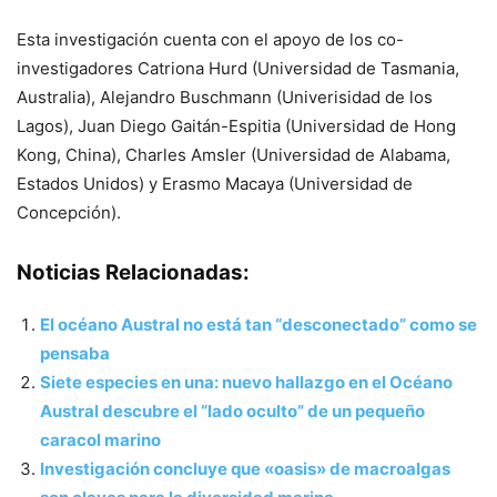
Esta investigación cuenta con el apoyo de los co-
investigadores Catriona Hurd (Universidad de Tasmania,
Australia), Alejandro Buschmann (Univerisidad de los
Lagos), Juan Diego Gaitán-Espitia (Universidad de Hong
Kong, China), Charles Amsler (Universidad de Alabama,
Estados Unidos) y Erasmo Macaya (Universidad de
Concepción).
Noticias Relacionadas:
El océano Austral no está tan “desconectado” como se
pensaba
Siete especies en una: nuevo hallazgo en el Océano
Austral descubre el “lado oculto” de un pequeño
caracol marino
Investigación concluye que «oasis» de macroalgas