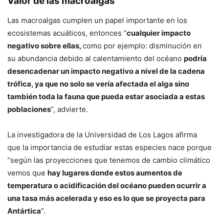
Valor de las macroalgas
Las macroalgas cumplen un papel importante en los
ecosistemas acuáticos, entonces “
cualquier impacto
negativo sobre ellas,
como por ejemplo: disminución en
su abundancia debido al calentamiento del océano
podría
desencadenar un impacto negativo a nivel de la cadena
trófica, ya que no solo se vería afectada el alga sino
también toda la fauna que pueda estar asociada a estas
poblaciones
”, advierte.
La investigadora de la Universidad de Los Lagos afirma
que la importancia de estudiar estas especies nace porque
“según las proyecciones que tenemos de cambio climático
vemos que
hay lugares donde estos aumentos de
temperatura o acidificación del océano pueden ocurrir a
una tasa más acelerada y eso es lo que se proyecta para
Antártica
”.