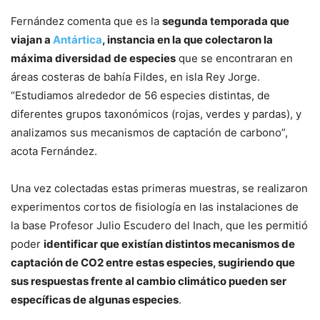
Fernández comenta que es la
segunda temporada que
viajan a
Antártica
, instancia en la que colectaron la
máxima diversidad de especies
que se encontraran en
áreas costeras de bahía Fildes, en isla Rey Jorge.
“Estudiamos alrededor de 56 especies distintas, de
diferentes grupos taxonómicos (rojas, verdes y pardas), y
analizamos sus mecanismos de captación de carbono”,
acota Fernández.
Una vez colectadas estas primeras muestras, se realizaron
experimentos cortos de fisiología en las instalaciones de
la base Profesor Julio Escudero del Inach, que les permitió
poder
identificar que existían distintos mecanismos de
captación de CO2 entre estas especies, sugiriendo que
sus respuestas frente al cambio climático pueden ser
específicas de algunas especies
.