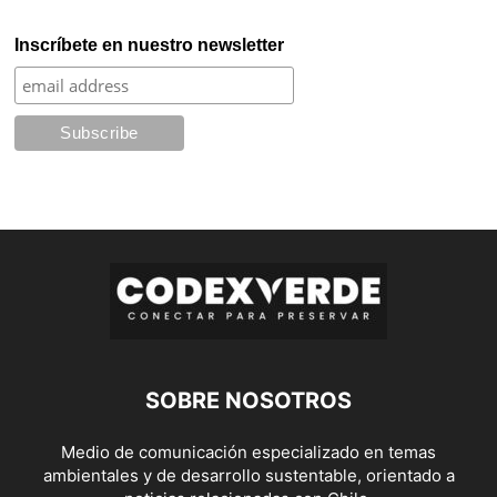
Inscríbete en nuestro newsletter
SOBRE NOSOTROS
Medio de comunicación especializado en temas
ambientales y de desarrollo sustentable, orientado a