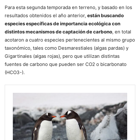
Para esta segunda temporada en terreno, y basado en los
resultados obtenidos el año anterior,
están buscando
especies específicas de importancia ecológica con
distintos mecanismos de captación de carbono
, en total
acotaron a cuatro especies pertenecientes al mismo grupo
taxonómico, tales como Desmarestiales (algas pardas) y
Gigartinales (algas rojas), pero que utilizan distintas
fuentes de carbono que pueden ser CO2 o bicarbonato
(HCO3-).