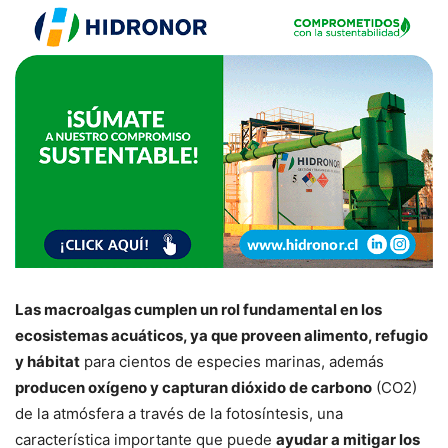
Las macroalgas cumplen un rol fundamental en los
ecosistemas acuáticos, ya que proveen alimento, refugio
y hábitat
para cientos de especies marinas, además
producen oxígeno y capturan dióxido de carbono
(CO2)
de la atmósfera a través de la fotosíntesis, una
característica importante que puede
ayudar a mitigar los