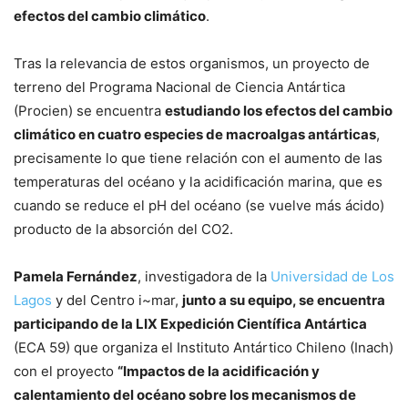
efectos del cambio climático
.
Tras la relevancia de estos organismos, un proyecto de
terreno del Programa Nacional de Ciencia Antártica
(Procien) se encuentra
estudiando los efectos del cambio
climático en cuatro especies de macroalgas antárticas
,
precisamente lo que tiene relación con el aumento de las
temperaturas del océano y la acidificación marina, que es
cuando se reduce el pH del océano (se vuelve más ácido)
producto de la absorción del CO2.
Pamela Fernández
, investigadora de la
Universidad de Los
Lagos
y del Centro i~mar,
junto a su equipo, se encuentra
participando de la LIX Expedición Científica Antártica
(ECA 59) que organiza el Instituto Antártico Chileno (Inach)
con el proyecto
“Impactos de la acidificación y
calentamiento del océano sobre los mecanismos de