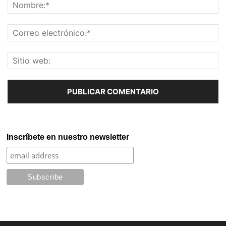
Inscríbete en nuestro newsletter