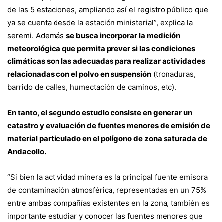
de las 5 estaciones, ampliando así el registro público que
ya se cuenta desde la estación ministerial”, explica la
seremi. Además
se busca incorporar la medición
meteorológica que permita prever si las condiciones
climáticas son las adecuadas para realizar actividades
relacionadas con el polvo en suspensión
(tronaduras,
barrido de calles, humectación de caminos, etc).
En tanto, el segundo estudio consiste en generar un
catastro y evaluación de fuentes menores de emisión de
material particulado en el polígono de zona saturada de
Andacollo.
“Si bien la actividad minera es la principal fuente emisora
de contaminación atmosférica, representadas en un 75%
entre ambas compañías existentes en la zona, también es
importante estudiar y conocer las fuentes menores que