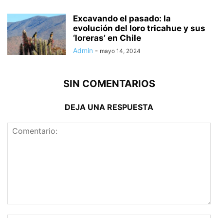
Excavando el pasado: la
evolución del loro tricahue y sus
‘loreras’ en Chile
Admin
-
mayo 14, 2024
SIN COMENTARIOS
DEJA UNA RESPUESTA