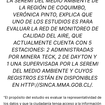
LA SEREMI DEL MEDIO AMBIENTE DE
LA REGIÓN DE COQUIMBO,
VERÓNICA PINTO, EXPLICA QUE
UNO DE LOS ESTUDIOS ES PARA
EVALUAR LA RED DE MONITOREO DE
CALIDAD DEL AIRE, QUE
ACTUALMENTE CUENTA CON 5
ESTACIONES: 2 ADMINISTRADAS
POR MINERA TECK, 2 DE DAYTON Y
1 UNA SUPERVISADA POR LA SEREMI
DEL MEDIO AMBIENTE Y CUYOS
REGISTROS ESTÁN EN DISPONIBLES
EN
HTTP://SINCA.MMA.GOB.CL/
.
“El propósito del estudio es evaluar la representatividad de
los datos y que la ciudadanía tenga acceso a la información