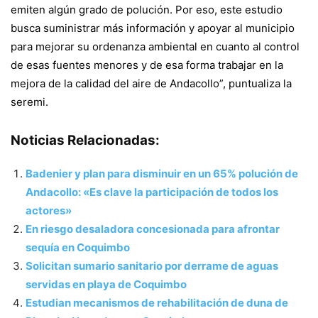
emiten algún grado de polución. Por eso, este estudio
busca suministrar más información y apoyar al municipio
para mejorar su ordenanza ambiental en cuanto al control
de esas fuentes menores y de esa forma trabajar en la
mejora de la calidad del aire de Andacollo”, puntualiza la
seremi.
Noticias Relacionadas:
Badenier y plan para disminuir en un 65% polución de
Andacollo: «Es clave la participación de todos los
actores»
En riesgo desaladora concesionada para afrontar
sequía en Coquimbo
Solicitan sumario sanitario por derrame de aguas
servidas en playa de Coquimbo
Estudian mecanismos de rehabilitación de duna de