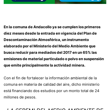
En la comuna de Andacollo ya se cumplen los primeros
diez meses desde la entrada en vigencia del Plan de
Descontaminación Atmosférica, un instrumento
elaborado por el Ministerio del Medio Ambiente que
busca reducir para mediados del 2017 en un 65% las
emisiones de material particulado o polvo en suspensión
que emite principalmente la actividad minera.
Con el fin de fortalecer la información ambiental de la
comuna en materia de calidad del aire, dicho ministerio
está financiando dos estudios por un monto total de 24
millones de pesos.