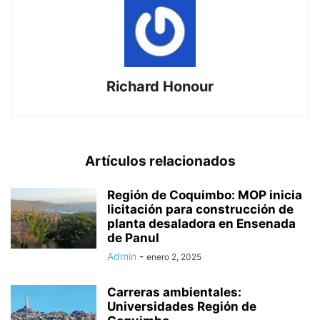
Richard Honour
Artículos relacionados
Región de Coquimbo: MOP inicia
licitación para construcción de
planta desaladora en Ensenada
de Panul
Admin
-
enero 2, 2025
Carreras ambientales:
Universidades Región de