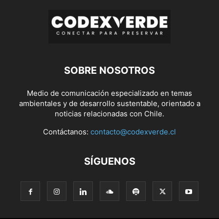
SOBRE NOSOTROS
Medio de comunicación especializado en temas
ambientales y de desarrollo sustentable, orientado a
noticias relacionadas con Chile.
Contáctanos:
contacto@codexverde.cl
SÍGUENOS